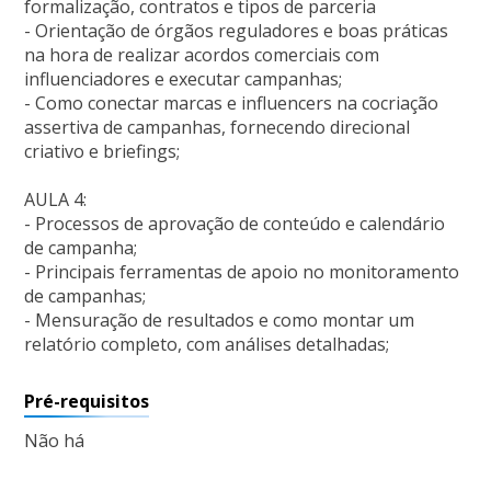
formalização, contratos e tipos de parceria
- Orientação de órgãos reguladores e boas práticas
na hora de realizar acordos comerciais com
influenciadores e executar campanhas;
- Como conectar marcas e influencers na cocriação
assertiva de campanhas, fornecendo direcional
criativo e briefings;
AULA 4:
- Processos de aprovação de conteúdo e calendário
de campanha;
- Principais ferramentas de apoio no monitoramento
de campanhas;
- Mensuração de resultados e como montar um
relatório completo, com análises detalhadas;
Pré-requisitos
Não há