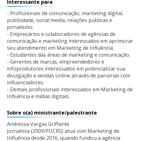
Interessante para
- Profissionais de comunicação, marketing digital,
publicidade, social media, relações públicas e
jornalismo;
- Empresários e colaboradores de agências de
comunicação e marketing interessados em aprimorar
seu atendimento em Marketing de Influência;
- Estudantes das áreas de marketing e comunicação;
- Gerentes de marcas, empreendedores e
infoprodutores interessados em potencializar sua
divulgação e vendas online através de parcerias com
influenciadores.
- Demais profissionais interessados em Marketing de
Influência e mídias digitais.
Sobre o(a) ministrante/palestrante
Andressa Vargas Griffante
Jornalista (2009/PUCRS) atua com Marketing de
Influência desde 2016, quando fundou a agência