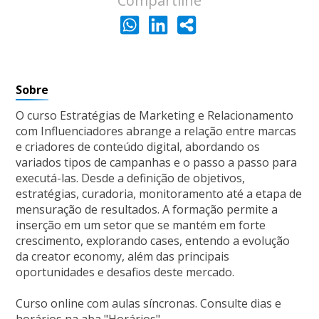
Compartilhe
Sobre
O curso Estratégias de Marketing e Relacionamento
com Influenciadores abrange a relação entre marcas
e criadores de conteúdo digital, abordando os
variados tipos de campanhas e o passo a passo para
executá-las. Desde a definição de objetivos,
estratégias, curadoria, monitoramento até a etapa de
mensuração de resultados. A formação permite a
inserção em um setor que se mantém em forte
crescimento, explorando cases, entendo a evolução
da creator economy, além das principais
oportunidades e desafios deste mercado.
Curso online com aulas síncronas. Consulte dias e