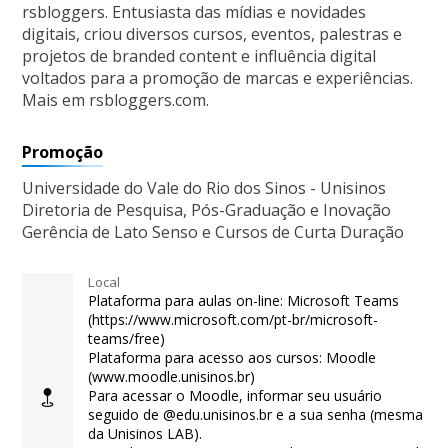
rsbloggers. Entusiasta das mídias e novidades
digitais, criou diversos cursos, eventos, palestras e
projetos de branded content e influência digital
voltados para a promoção de marcas e experiências.
Mais em rsbloggers.com.
Promoção
Universidade do Vale do Rio dos Sinos - Unisinos
Diretoria de Pesquisa, Pós-Graduação e Inovação
Gerência de Lato Senso e Cursos de Curta Duração
Local
Plataforma para aulas on-line: Microsoft Teams
(https://www.microsoft.com/pt-br/microsoft-
teams/free)
Plataforma para acesso aos cursos: Moodle
(www.moodle.unisinos.br)
Para acessar o Moodle, informar seu usuário
seguido de @edu.unisinos.br e a sua senha (mesma
da Unisinos LAB).