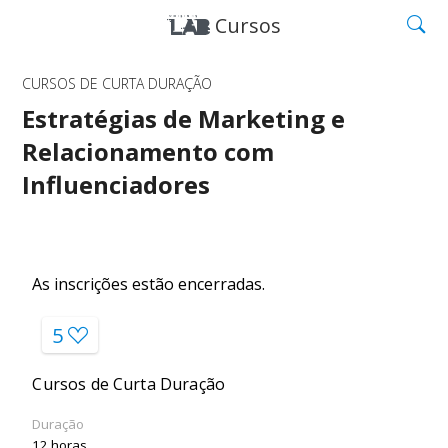
Cursos
CURSOS DE CURTA DURAÇÃO
Estratégias de Marketing e
Relacionamento com
Influenciadores
As inscrições estão encerradas.
5
Cursos de Curta Duração
Duração
12 horas