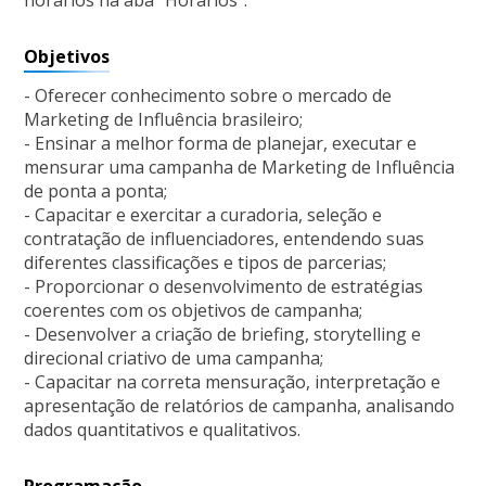
horários na aba "Horários".
Objetivos
- Oferecer conhecimento sobre o mercado de
Marketing de Influência brasileiro;
- Ensinar a melhor forma de planejar, executar e
mensurar uma campanha de Marketing de Influência
de ponta a ponta;
- Capacitar e exercitar a curadoria, seleção e
contratação de influenciadores, entendendo suas
diferentes classificações e tipos de parcerias;
- Proporcionar o desenvolvimento de estratégias
coerentes com os objetivos de campanha;
- Desenvolver a criação de briefing, storytelling e
direcional criativo de uma campanha;
- Capacitar na correta mensuração, interpretação e
apresentação de relatórios de campanha, analisando
dados quantitativos e qualitativos.