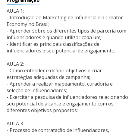
Programação
AULA 1:
- Introdução ao Marketing de Influência e à Creator
Economy no Brasil;
- Aprender sobre os diferentes tipos de parceria com
influenciadores e quando utilizar cada um;
- Identificar as principais classificações de
influenciadores e seu potencial de engajamento;
AULA 2:
- Como entender e definir objetivos e criar
estratégias adequadas de campanha;
- Aprender a realizar mapeamento, curadoria e
seleção de influenciadores;
- Exercitar a pesquisa de influenciadores relacionando
seu potencial de alcance e engajamento com os
diferentes objetivos propostos;
AULA 3:
- Processo de contratação de influenciadores,