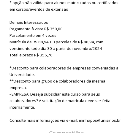
* opção não válida para alunos matriculados ou certificados
em cursos/eventos de extensão
Demais Interessados
Pagamento à vista R$ 350,00
Parcelamento em 4 vezes
Matrícula de R$ 88,94 + 3 parcelas de R$ 88,94, com
vencimento todo dia 30 a partir de novembro/2024
Total a prazo R$ 355,76
*Desconto para colaboradores de empresas conveniadas a
Universidade.
**Desconto para grupo de colaboradores da mesma
empresa.
- EMPRESA: Deseja subsidiar este curso para seus
colaboradores? A solicitação de matrícula deve ser feita
internamente.
Consulte mais informações via e-mail: minhapos@unisinos.br