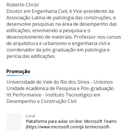
Roberto Christ
Doutor em Engenharia Civil, é Vice-presidente da
Associação Latina de patologia das construções, e
desenvolve pesquisas na área de desempenho das
edificações, envolvendo a pesquisa e o
desenvolvimento de materiais. Professor nos cursos
de arquitetura e urbanismo e engenharia civil e
coordenador da pós-graduação em patologia e
perícia das edificações.
Promoção
Universidade do Vale do Rio dos Sinos - Unisinos
Unidade Acadêmica de Pesquisa e Pós-graduação
Itt Performance - Instituto Tecnológico em
Desempenho e Construção Civil
Local
Plataforma para aulas on-line: Microsoft Teams
(https://www.microsoft.com/pt-br/microsoft-