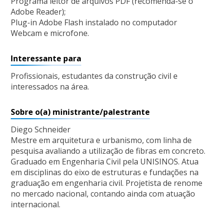
Programa leitor de arquivos PDF (recomenda-se o
Adobe Reader);
Plug-in Adobe Flash instalado no computador
Webcam e microfone.
Interessante para
Profissionais, estudantes da construção civil e
interessados na área.
Sobre o(a) ministrante/palestrante
Diego Schneider
Mestre em arquitetura e urbanismo, com linha de
pesquisa avaliando a utilização de fibras em concreto.
Graduado em Engenharia Civil pela UNISINOS. Atua
em disciplinas do eixo de estruturas e fundações na
graduação em engenharia civil. Projetista de renome
no mercado nacional, contando ainda com atuação
internacional.