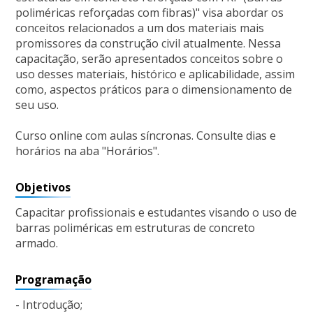
poliméricas reforçadas com fibras)" visa abordar os
conceitos relacionados a um dos materiais mais
promissores da construção civil atualmente. Nessa
capacitação, serão apresentados conceitos sobre o
uso desses materiais, histórico e aplicabilidade, assim
como, aspectos práticos para o dimensionamento de
seu uso.
Curso online com aulas síncronas. Consulte dias e
horários na aba "Horários".
Objetivos
Capacitar profissionais e estudantes visando o uso de
barras poliméricas em estruturas de concreto
armado.
Programação
- Introdução;