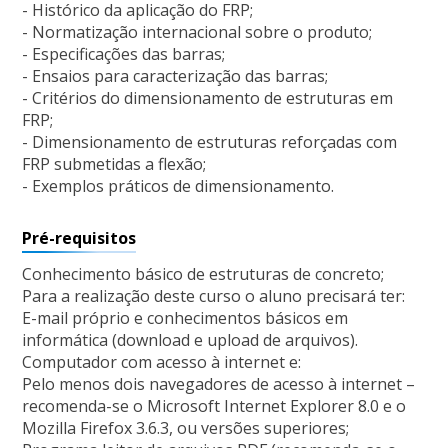
- Histórico da aplicação do FRP;
- Normatização internacional sobre o produto;
- Especificações das barras;
- Ensaios para caracterização das barras;
- Critérios do dimensionamento de estruturas em
FRP;
- Dimensionamento de estruturas reforçadas com
FRP submetidas a flexão;
- Exemplos práticos de dimensionamento.
Pré-requisitos
Conhecimento básico de estruturas de concreto;
Para a realização deste curso o aluno precisará ter:
E-mail próprio e conhecimentos básicos em
informática (download e upload de arquivos).
Computador com acesso à internet e:
Pelo menos dois navegadores de acesso à internet –
recomenda-se o Microsoft Internet Explorer 8.0 e o
Mozilla Firefox 3.6.3, ou versões superiores;