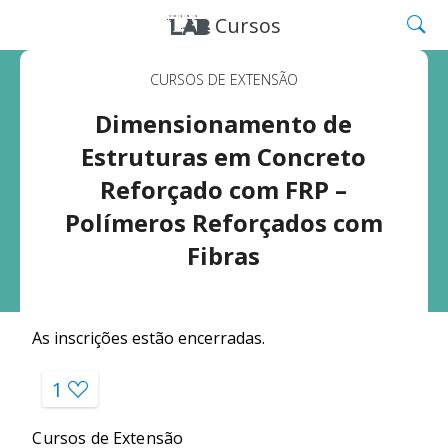
Cursos
CURSOS DE EXTENSÃO
Dimensionamento de
Estruturas em Concreto
Reforçado com FRP –
Polímeros Reforçados com
Fibras
As inscrições estão encerradas.
1
Cursos de Extensão