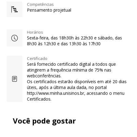
Competências
Pensamento projetual
Horários
Sexta-feira, das 18h30h às 22h30 e sábado, das
8h30 às 12h30 e das 13h30 às 17h30
Certificado
Será fornecido certificado digital a todos que
atingirem a frequência mínima de 75% nas
webconferências.
Os certificados estarão disponíveis em até 20 dias
úteis, após a última aula dada, no portal
http://www.minha.unisinos.br, acessando o menu
Certificados.
Você pode gostar