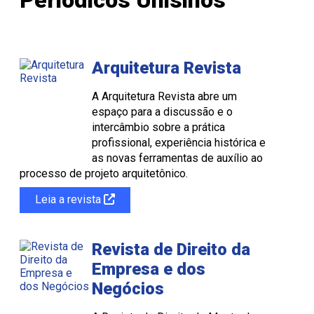
Arquitetura Revista
A Arquitetura Revista abre um
espaço para a discussão e o
intercâmbio sobre a prática
profissional, experiência histórica e
as novas ferramentas de auxílio ao
processo de projeto arquitetônico.
Leia a revista
Revista de Direito da
Empresa e dos
Negócios