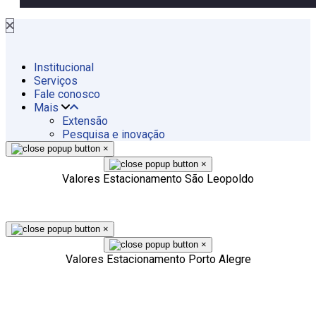
Institucional
Serviços
Fale conosco
Mais
Extensão
Pesquisa e inovação
×
×
Valores Estacionamento São Leopoldo
×
×
Valores Estacionamento Porto Alegre