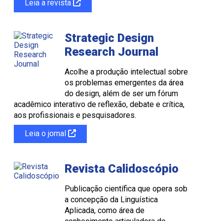
Leia a revista
Strategic Design
Research Journal
Acolhe a produção intelectual sobre
os problemas emergentes da área
do design, além de ser um fórum
acadêmico interativo de reflexão, debate e crítica,
aos profissionais e pesquisadores.
Leia o jornal
Revista Calidoscópio
Publicação científica que opera sob
a concepção da Linguística
Aplicada, como área de