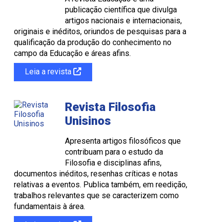
publicação científica que divulga
artigos nacionais e internacionais,
originais e inéditos, oriundos de pesquisas para a
qualificação da produção do conhecimento no
campo da Educação e áreas afins.
Leia a revista
Revista Filosofia
Unisinos
Apresenta artigos filosóficos que
contribuam para o estudo da
Filosofia e disciplinas afins,
documentos inéditos, resenhas críticas e notas
relativas a eventos. Publica também, em reedição,
trabalhos relevantes que se caracterizem como
fundamentais à área.