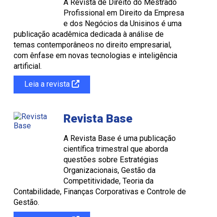
A Revista de Direito do Mestrado
Profissional em Direito da Empresa
e dos Negócios da Unisinos é uma
publicação acadêmica dedicada à análise de
temas contemporâneos no direito empresarial,
com ênfase em novas tecnologias e inteligência
artificial.
Leia a revista
Revista Base
A Revista Base é uma publicação
científica trimestral que aborda
questões sobre Estratégias
Organizacionais, Gestão da
Competitividade, Teoria da
Contabilidade, Finanças Corporativas e Controle de
Gestão.