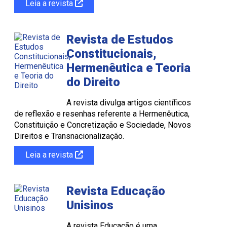
Leia a revista
Revista de Estudos
Constitucionais,
Hermenêutica e Teoria
do Direito
A revista divulga artigos científicos
de reflexão e resenhas referente a Hermenêutica,
Constituição e Concretização e Sociedade, Novos
Direitos e Transnacionalização.
Leia a revista
Revista Educação
Unisinos
A revista Educação é uma