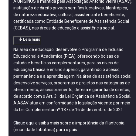
A UNISINOS é mantida pela Associação Antônio Vieira (ASAV),
instituição de direito privado sem fins lucrativos, filantrópica,
de natureza educativa, cultural, assistencial e beneficente,
certificada como Entidade Beneficente de Assistência Social
(CEBAS), nas áreas de educação e assistência social.
Leia mais
Na área de educação, desenvolve o Programa de Inclusão
Educacional e Acadêmica (PIEA), oferecendo bolsas de
estudo e benefícios complementares, para os níveis de
educação básica e ensino superior, garantindo o acesso,
permanência e a aprendizagem. Na área de assistência social
desenvolve serviços, programas e projetos nas categorias de
atendimento, assessoramento, defesa e garantia de direitos,
de acordo com o Art. 3º da Lei Orgânica de Assistência Social.
A ASAV atua em conformidade à legislação vigente por meio
da Lei Complementar nº 187 de 16 de dezembro de 2021.
Clique aqui
e saiba mais sobre a importância da filantropia
(imunidade tributária) para o país.