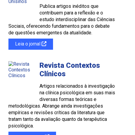
Publica artigos inéditos que
contribuem para a reflexão e o
estudo interdisciplinar das Ciências
Sociais, oferecendo fundamentos para o debate
de questões emergentes da atualidade.
Leia o jornal
Revista Contextos
Clínicos
Artigos relacionados à investigação
na clínica psicológica em suas mais
diversas formas teóricas e
metodológicas. Abrange ainda investigações
empíricas e revisões críticas da literatura que
tratam tanto da avaliação quanto da terapêutica
psicológica.