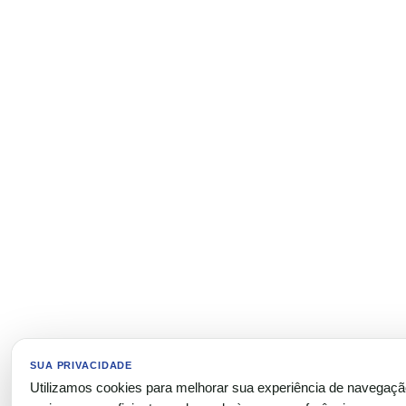
SUA PRIVACIDADE
Utilizamos cookies para melhorar sua experiência de navegaç