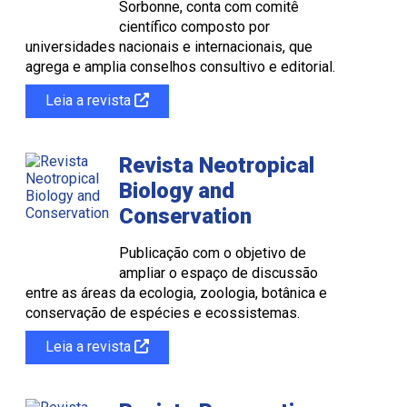
Sorbonne, conta com comitê
científico composto por
universidades nacionais e internacionais, que
agrega e amplia conselhos consultivo e editorial.
Leia a revista
Revista Neotropical
Biology and
Conservation
Publicação com o objetivo de
ampliar o espaço de discussão
entre as áreas da ecologia, zoologia, botânica e
conservação de espécies e ecossistemas.
Leia a revista