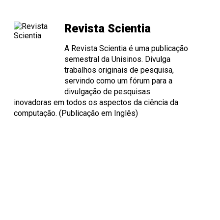
Revista Scientia
A Revista Scientia é uma publicação
semestral da Unisinos. Divulga
trabalhos originais de pesquisa,
servindo como um fórum para a
divulgação de pesquisas
inovadoras em todos os aspectos da ciência da
computação. (Publicação em Inglês)