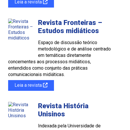
Leia a revista
Revista Fronteiras –
Estudos midiáticos
Espaço de discussão teórico
metodológico e de análise centrado
em temáticas diretamente
concernentes aos processos midiáticos,
entendidos como conjunto das práticas
comunicacionais midiáticas.
Leia a revista
Revista História
Unisinos
Indexada pela Universidade de