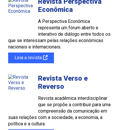
Revista Perspectiva
Econômica
A Perspectiva Econômica
representa um fórum aberto e
interativo de diálogo entre todos os
que se interessam pelas relações econômicas
nacionais e internacionais.
Leia a revista
Revista Verso e
Reverso
Revista acadêmica interdisciplinar
que se propõe a contribuir para uma
compreensão da comunicação em
suas relações com a sociedade, a economia, a
política e a cultura.