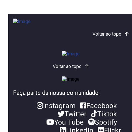
Voltar ao topo
Voltar ao topo
Faça parte da nossa comunidade:
Instagram
Facebook
Twitter
Tiktok
You Tube
Spotify
LinkedIn
Flickr