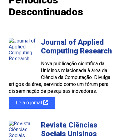
Descontinuados
Journal of Applied
Computing Research
Nova publicação científica da
Unisinos relacionada à área da
Ciência da Computação. Divulga
artigos da área, servindo como um fórum para
disseminação de pesquisas inovadoras.
Leia o jornal
Revista Ciências
Sociais Unisinos