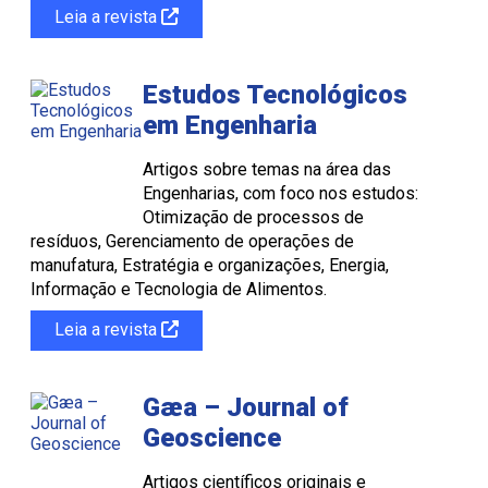
Leia a revista
Estudos Tecnológicos
em Engenharia
Artigos sobre temas na área das
Engenharias, com foco nos estudos:
Otimização de processos de
resíduos, Gerenciamento de operações de
manufatura, Estratégia e organizações, Energia,
Informação e Tecnologia de Alimentos.
Leia a revista
Gæa – Journal of
Geoscience
Artigos científicos originais e