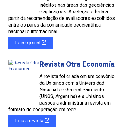
inéditos nas áreas das geociências
e aplicações. A seleção é feita a
partir da recomendação de avaliadores escolhidos
entre os pares da comunidade geocientífica
nacional e internacional.
Leia o jornal
Revista Otra Economía
A revista foi criada em um convênio
da Unisinos com a Universidad
Nacional de General Sarmiento
(UNGS, Argentina) e a Unisinos
passou a administrar a revista em
formato de cooperação em rede.
Leia a revista