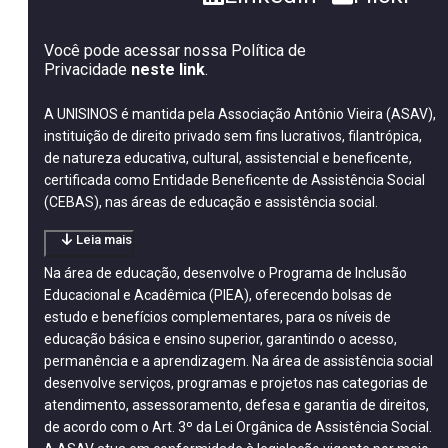
Você pode acessar nossa Política de
Privacidade
neste link
.
A UNISINOS é mantida pela Associação Antônio Vieira (ASAV),
instituição de direito privado sem fins lucrativos, filantrópica,
de natureza educativa, cultural, assistencial e beneficente,
certificada como Entidade Beneficente de Assistência Social
(CEBAS), nas áreas de educação e assistência social.
Leia mais
Na área de educação, desenvolve o Programa de Inclusão
Educacional e Acadêmica (PIEA), oferecendo bolsas de
estudo e benefícios complementares, para os níveis de
educação básica e ensino superior, garantindo o acesso,
permanência e a aprendizagem. Na área de assistência social
desenvolve serviços, programas e projetos nas categorias de
atendimento, assessoramento, defesa e garantia de direitos,
de acordo com o Art. 3º da Lei Orgânica de Assistência Social.