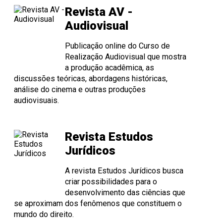
Revista AV -
Audiovisual
Publicação online do Curso de
Realização Audiovisual que mostra
a produção acadêmica, as
discussões teóricas, abordagens históricas,
análise do cinema e outras produções
audiovisuais.
Revista Estudos
Jurídicos
A revista Estudos Jurídicos busca
criar possibilidades para o
desenvolvimento das ciências que
se aproximam dos fenômenos que constituem o
mundo do direito.