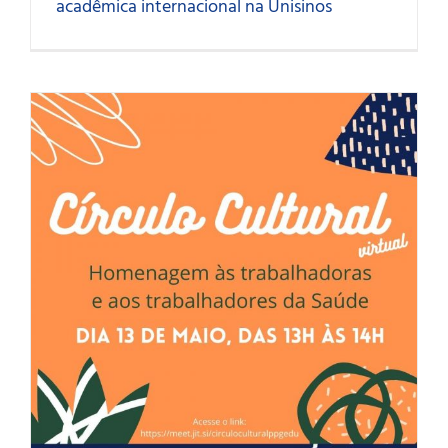
acadêmica internacional na Unisinos