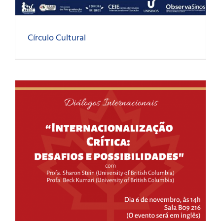
Círculo Cultural