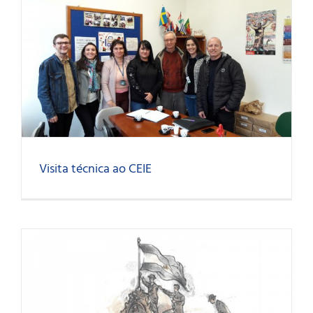
Visita técnica ao CEIE