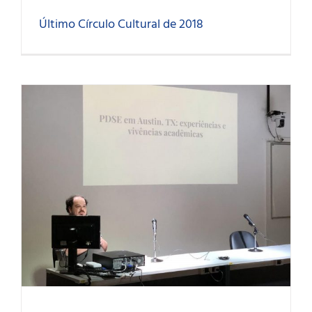
Último Círculo Cultural de 2018