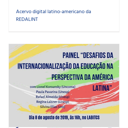
Acervo digital latino-americano da
REDALINT