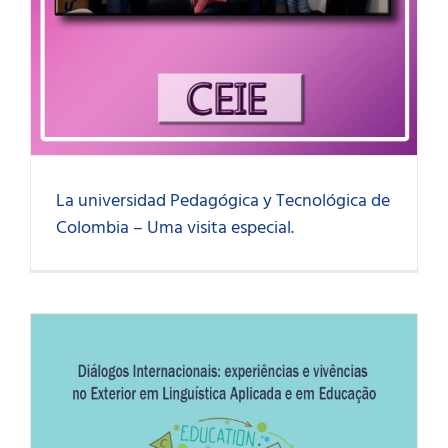
La universidad Pedagógica y Tecnológica de
Colombia – Uma visita especial.