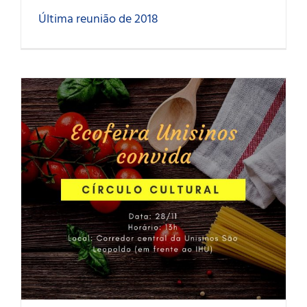
Última reunião de 2018