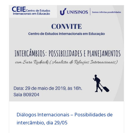
Diálogos Internacionais – Possibilidades de
intercâmbio, dia 29/05