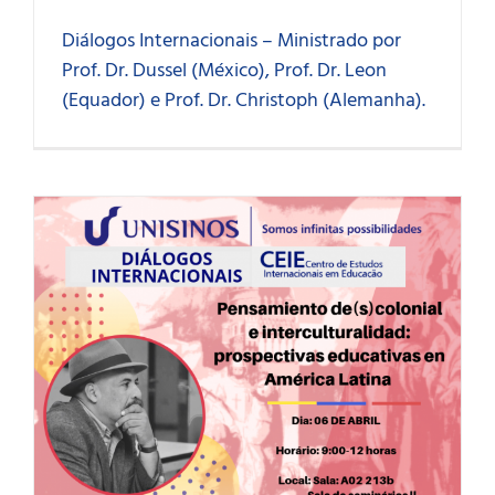
Diálogos Internacionais – Ministrado por
Prof. Dr. Dussel (México), Prof. Dr. Leon
(Equador) e Prof. Dr. Christoph (Alemanha).