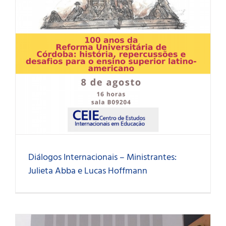
Diálogos Internacionais – Ministrantes:
Julieta Abba e Lucas Hoffmann