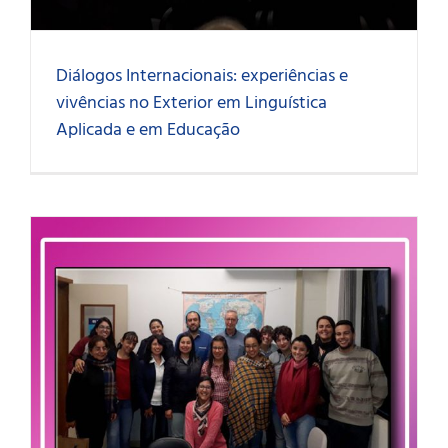
Diálogos Internacionais: experiências e
vivências no Exterior em Linguística
Aplicada e em Educação