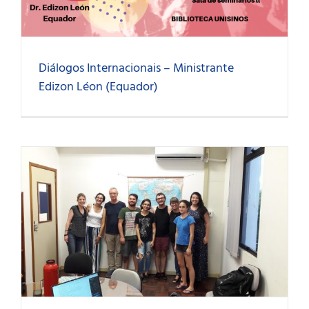
Diálogos Internacionais – Ministrante
Edizon Léon (Equador)