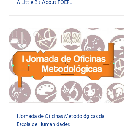
A Little Bit About TOEFL
I Jornada de Oficinas Metodológicas da
Escola de Humanidades