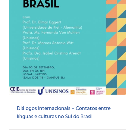
Diálogos Internacionais – Contatos entre
línguas e culturas no Sul do Brasil