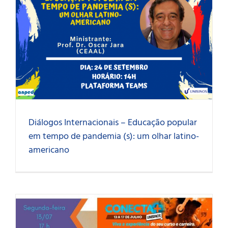
Diálogos Internacionais – Educação popular
em tempo de pandemia (s): um olhar latino-
americano