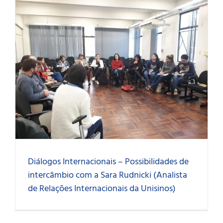
Diálogos Internacionais – Possibilidades de
intercâmbio com a Sara Rudnicki (Analista
de Relações Internacionais da Unisinos)