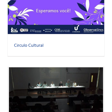
Circulo Cultural