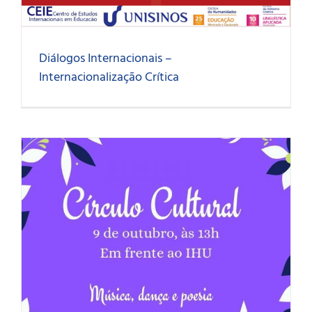
Diálogos Internacionais –
Internacionalização Crítica