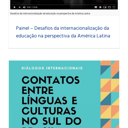
Painel – Desafios da internacionalização da
educação na perspectiva da América Latina