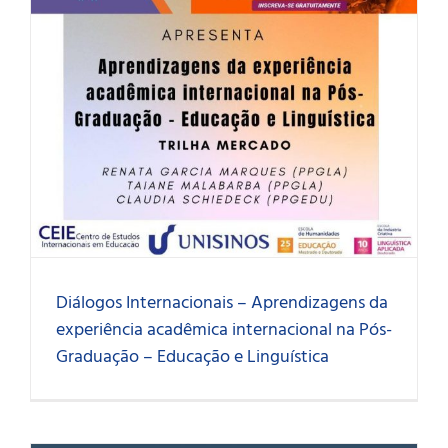
Diálogos Internacionais – Aprendizagens da
experiência acadêmica internacional na Pós-
Graduação – Educação e Linguística