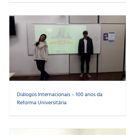
Diálogos Internacionais – 100 anos da
Reforma Universitária