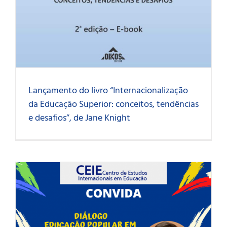
Lançamento do livro “Internacionalização
da Educação Superior: conceitos, tendências
e desafios”, de Jane Knight