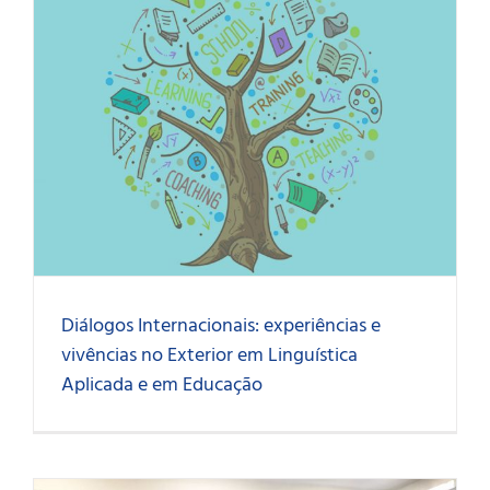
Diálogos Internacionais: experiências e
vivências no Exterior em Linguística
Aplicada e em Educação