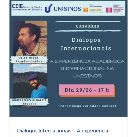
Diálogos Internacionais – A experiência