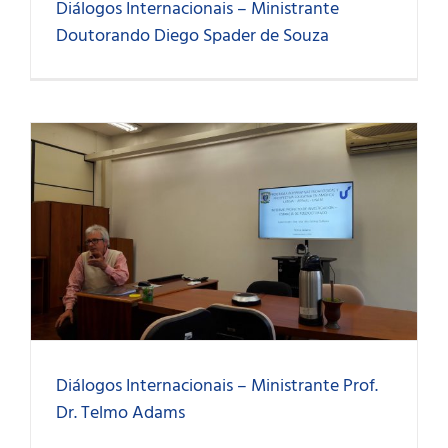
Diálogos Internacionais – Ministrante
Doutorando Diego Spader de Souza
Diálogos Internacionais – Ministrante Prof.
Dr. Telmo Adams