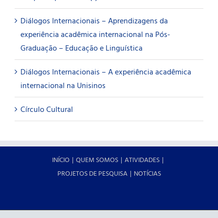
Diálogos Internacionais – Aprendizagens da
experiência acadêmica internacional na Pós-
Graduação – Educação e Linguística
Diálogos Internacionais – A experiência acadêmica
internacional na Unisinos
Círculo Cultural
INÍCIO
QUEM SOMOS
ATIVIDADES
PROJETOS DE PESQUISA
NOTÍCIAS