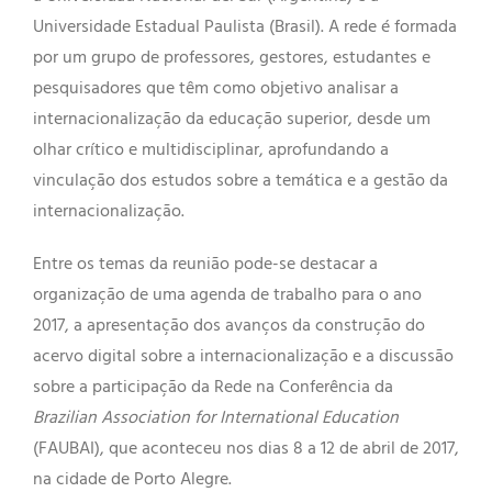
Universidade Estadual Paulista (Brasil). A rede é formada
por um grupo de professores, gestores, estudantes e
pesquisadores que têm como objetivo analisar a
internacionalização da educação superior, desde um
olhar crítico e multidisciplinar, aprofundando a
vinculação dos estudos sobre a temática e a gestão da
internacionalização.
Entre os temas da reunião pode-se destacar a
organização de uma agenda de trabalho para o ano
2017, a apresentação dos avanços da construção do
acervo digital sobre a internacionalização e a discussão
sobre a participação da Rede na Conferência da
Brazilian Association for International Education
(FAUBAI), que aconteceu nos dias 8 a 12 de abril de 2017,
na cidade de Porto Alegre.