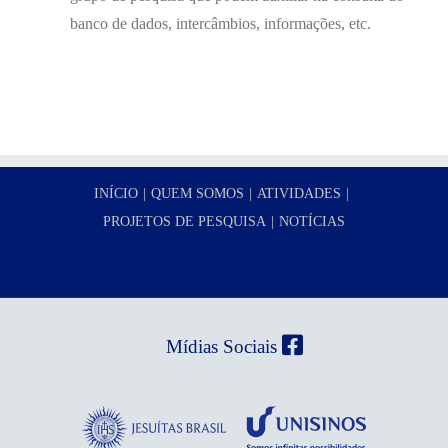
banco de dados, intercâmbios, informações, etc.
INÍCIO
QUEM SOMOS
ATIVIDADES
PROJETOS DE PESQUISA
NOTÍCIAS
Mídias Sociais