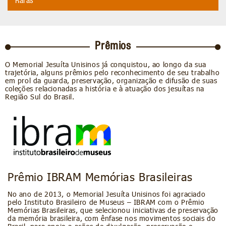
Raras
Prêmios
O Memorial Jesuíta Unisinos já conquistou, ao longo da sua
trajetória, alguns prêmios pelo reconhecimento de seu trabalho
em prol da guarda, preservação, organização e difusão de suas
coleções relacionadas a história e à atuação dos jesuítas na
Região Sul do Brasil.
Prêmio IBRAM Memórias Brasileiras
No ano de 2013, o Memorial Jesuíta Unisinos foi agraciado
pelo Instituto Brasileiro de Museus – IBRAM com o Prêmio
Memórias Brasileiras, que selecionou iniciativas de preservação
da memória brasileira, com ênfase nos movimentos sociais do