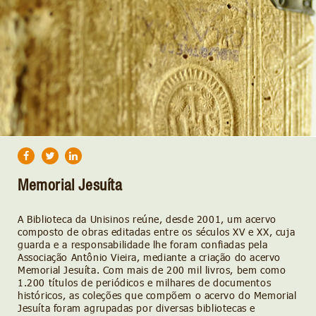
Memorial Jesuíta
A Biblioteca da Unisinos reúne, desde 2001, um acervo
composto de obras editadas entre os séculos XV e XX, cuja
guarda e a responsabilidade lhe foram confiadas pela
Associação Antônio Vieira, mediante a criação do acervo
Memorial Jesuíta. Com mais de 200 mil livros, bem como
1.200 títulos de periódicos e milhares de documentos
históricos, as coleções que compõem o acervo do Memorial
Jesuíta foram agrupadas por diversas bibliotecas e