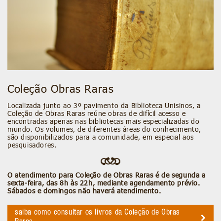
Coleção Obras Raras
Localizada junto ao 3º pavimento da Biblioteca Unisinos, a
Coleção de Obras Raras reúne obras de difícil acesso e
encontradas apenas nas bibliotecas mais especializadas do
mundo. Os volumes, de diferentes áreas do conhecimento,
são disponibilizados para a comunidade, em especial aos
pesquisadores.
O atendimento para Coleção de Obras Raras é de segunda a
sexta-feira, das 8h às 22h, mediante agendamento prévio.
Sábados e domingos não haverá atendimento.
saiba como consultar os livros da Coleção de Obras