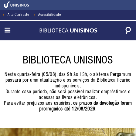
Alto Contraste
Acessibilidade
BIBLIOTECA UNISINOS
Nesta quarta-feira (05/08), das 9h às 13h, o sistema Pergamum
passará por uma atualização e os serviços da Biblioteca ficarão
indisponíveis.
Durante esse período, não será possível realizar empréstimos e
acessar os livros eletrônicos.
Para evitar prejuízos aos usuários,
os prazos de devolução foram
prorrogados até 12/08/2026
.