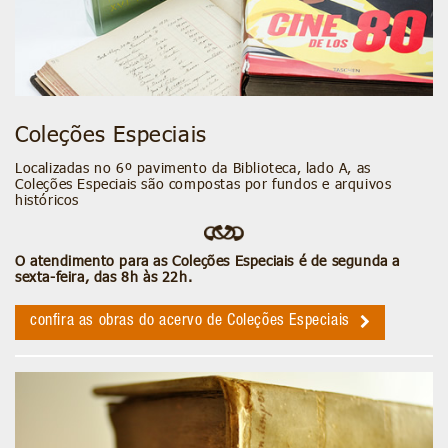
Coleções Especiais
Localizadas no 6º pavimento da Biblioteca, lado A, as
Coleções Especiais são compostas por fundos e arquivos
históricos
O atendimento para as Coleções Especiais é de segunda a
sexta-feira, das 8h às 22h.
confira as obras do acervo de Coleções Especiais