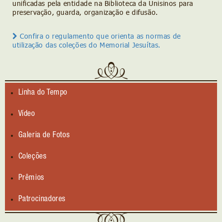
unificadas pela entidade na Biblioteca da Unisinos para
preservação, guarda, organização e difusão.
Confira o regulamento que orienta as normas de
utilização das coleções do Memorial Jesuítas.
Linha do Tempo
Vídeo
Galeria de Fotos
Coleções
Prêmios
Patrocinadores