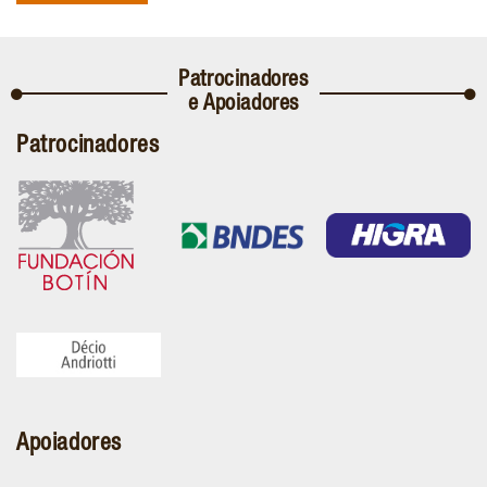
Patrocinadores
e Apoiadores
Patrocinadores
Apoiadores