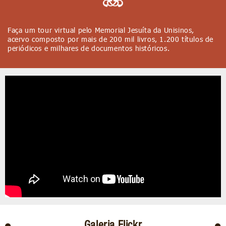
Faça um tour virtual pelo Memorial Jesuíta da Unisinos,
acervo composto por mais de 200 mil livros, 1.200 títulos de
periódicos e milhares de documentos históricos.