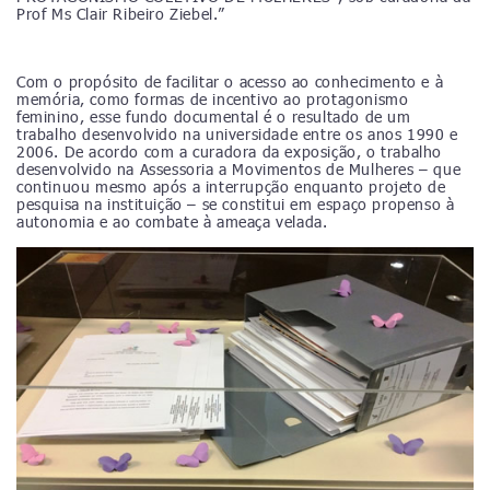
Prof Ms Clair Ribeiro Ziebel.”
Com o propósito de facilitar o acesso ao conhecimento e à
memória, como formas de incentivo ao protagonismo
feminino, esse fundo documental é o resultado de um
trabalho desenvolvido na universidade entre os anos 1990 e
2006. De acordo com a curadora da exposição, o trabalho
desenvolvido na Assessoria a Movimentos de Mulheres – que
continuou mesmo após a interrupção enquanto projeto de
pesquisa na instituição – se constitui em espaço propenso à
autonomia e ao combate à ameaça velada.