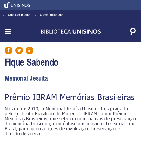
Alto Contraste
Acessibilidade
Fique Sabendo
Memorial Jesuíta
Prêmio IBRAM Memórias Brasileiras
No ano de 2013, o Memorial Jesuíta Unisinos foi agraciado
pelo Instituto Brasileiro de Museus – IBRAM com o Prêmio
Memórias Brasileiras, que selecionou iniciativas de preservação
da memória brasileira, com ênfase nos movimentos sociais do
Brasil, para apoio a ações de divulgação, preservação e
difusão de acervo.