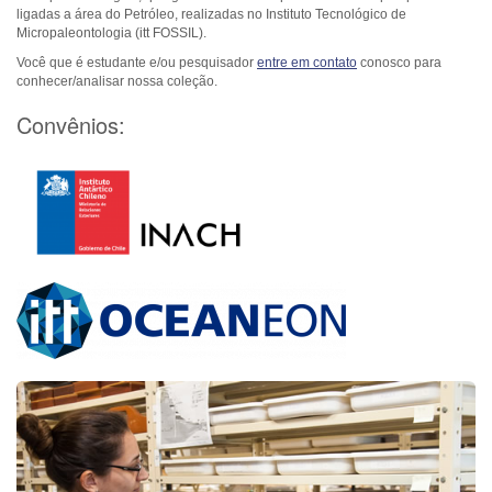
ligadas a área do Petróleo, realizadas no Instituto Tecnológico de
Micropaleontologia (itt FOSSIL).
Você que é estudante e/ou pesquisador
entre em contato
conosco para
conhecer/analisar nossa coleção.
Convênios: