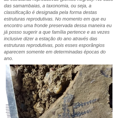
das samambaias, a taxonomia, ou seja, a
classificação é designada pela forma destas
estruturas reprodutivas. No momento em que eu
encontro uma fronde preservada dessa maneira eu
já posso sugerir a que família pertence e as vezes
inclusive dizer a estação do ano através das
estruturas reprodutivas, pois esses esporângios
aparecem somente em determinadas épocas do
ano.