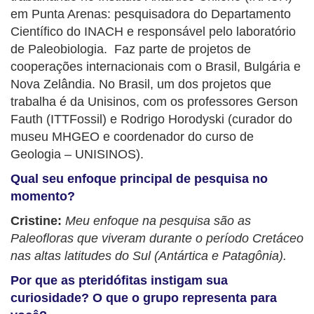
em Punta Arenas: pesquisadora do Departamento
Científico do INACH e responsável pelo laboratório
de Paleobiologia. Faz parte de projetos de
cooperações internacionais com o Brasil, Bulgária e
Nova Zelândia. No Brasil, um dos projetos que
trabalha é da Unisinos, com os professores Gerson
Fauth (ITTFossil) e Rodrigo Horodyski (curador do
museu MHGEO e coordenador do curso de
Geologia – UNISINOS).
Qual seu enfoque principal de pesquisa no
momento?
Cristine:
Meu enfoque na pesquisa são as
Paleofloras que viveram durante o período Cretáceo
nas altas latitudes do Sul (Antártica e Patagônia).
Por que as pteridófitas instigam sua
curiosidade? O que o grupo representa para