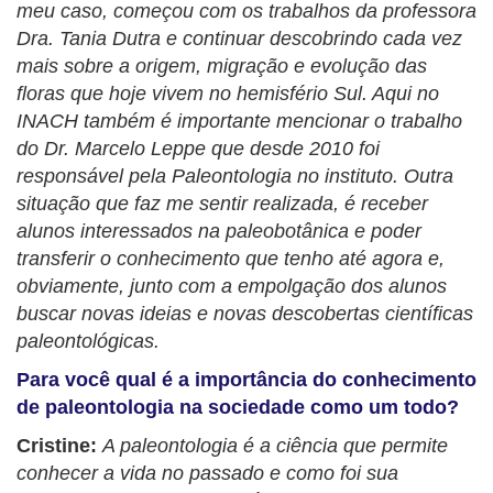
meu caso, começou com os trabalhos da professora
Dra. Tania Dutra e continuar descobrindo cada vez
mais sobre a origem, migração e evolução das
floras que hoje vivem no hemisfério Sul. Aqui no
INACH também é importante mencionar o trabalho
do Dr. Marcelo Leppe que desde 2010 foi
responsável pela Paleontologia no instituto. Outra
situação que faz me sentir realizada, é receber
alunos interessados na paleobotânica e poder
transferir o conhecimento que tenho até agora e,
obviamente, junto com a empolgação dos alunos
buscar novas ideias e novas descobertas científicas
paleontológicas.
Para você qual é a importância do conhecimento
de paleontologia na sociedade como um todo?
Cristine:
A paleontologia é a ciência que permite
conhecer a vida no passado e como foi sua