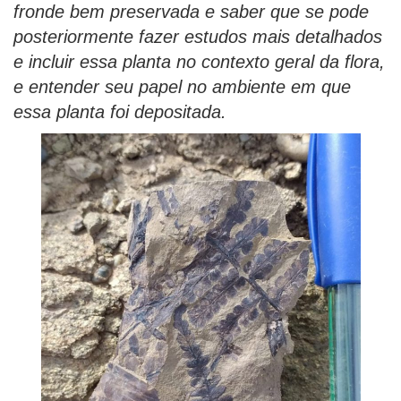
fronde bem preservada e saber que se pode
posteriormente fazer estudos mais detalhados
e incluir essa planta no contexto geral da flora,
e entender seu papel no ambiente em que
essa planta foi depositada.