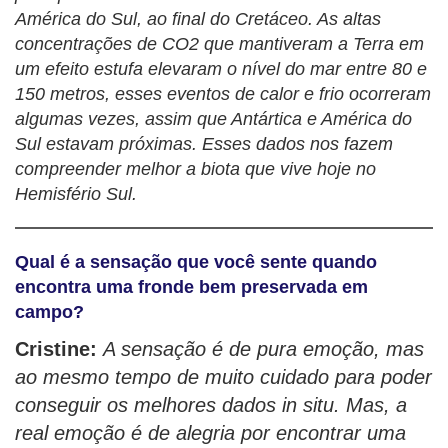
América do Sul, ao final do Cretáceo. As altas
concentrações de CO2 que mantiveram a Terra em
um efeito estufa elevaram o nível do mar entre 80 e
150 metros, esses eventos de calor e frio ocorreram
algumas vezes, assim que Antártica e América do
Sul estavam próximas. Esses dados nos fazem
compreender melhor a biota que vive hoje no
Hemisfério Sul.
Qual é a sensação que você sente quando
encontra uma fronde bem preservada em
campo?
Cristine:
A sensação é de pura emoção, mas
ao mesmo tempo de muito cuidado para poder
conseguir os melhores dados in situ. Mas, a
real emoção é de alegria por encontrar uma