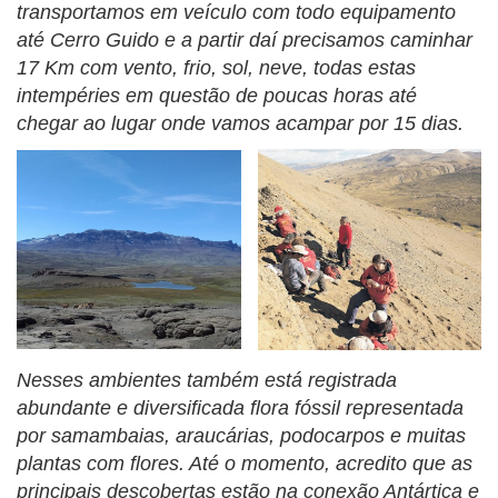
transportamos em veículo com todo equipamento
até Cerro Guido e a partir daí precisamos caminhar
17 Km com vento, frio, sol, neve, todas estas
intempéries em questão de poucas horas até
chegar ao lugar onde vamos acampar por 15 dias.
Nesses ambientes também está registrada
abundante e diversificada flora fóssil representada
por samambaias, araucárias, podocarpos e muitas
plantas com flores. Até o momento, acredito que as
principais descobertas estão na conexão Antártica e