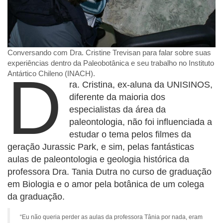
Conversando com Dra. Cristine Trevisan para falar sobre suas
experiências dentro da Paleobotânica e seu trabalho no Instituto
D
Antártico Chileno (INACH).
ra. Cristina, ex-aluna da UNISINOS,
diferente da maioria dos
especialistas da área da
paleontologia, não foi influenciada a
estudar o tema pelos filmes da
geração Jurassic Park, e sim, pelas fantásticas
aulas de paleontologia e geologia histórica da
professora Dra. Tania Dutra no curso de graduação
em Biologia e o amor pela botânica de um colega
da graduação.
“Eu não queria perder as aulas da professora Tânia por nada, eram