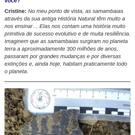
você?
Cristine:
No meu ponto de vista, as samambaias
através da sua antiga História Natural têm muito a
nos ensinar… Elas nos contam uma história muito
primitiva de sucesso evolutivo e de muita resiliência.
Imaginem que as samambaias surgiram no planeta
terra a aproximadamente 300 milhões de anos,
passaram por grandes mudanças e por diversas
extinções e, ainda hoje, habitam praticamente todo
o planeta.