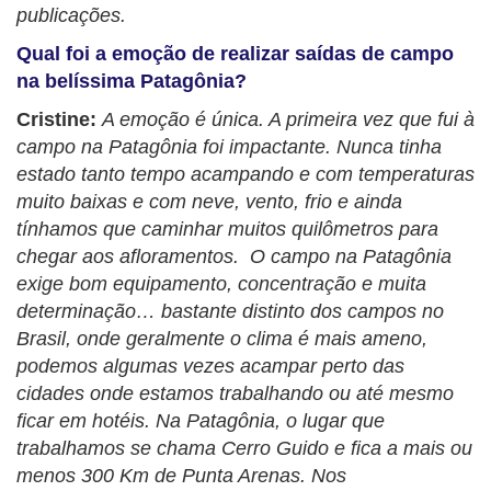
publicações.
Qual foi a emoção de realizar saídas de campo
na belíssima Patagônia?
Cristine:
A emoção é única. A primeira vez que fui à
campo na Patagônia foi impactante. Nunca tinha
estado tanto tempo acampando e com temperaturas
muito baixas e com neve, vento, frio e ainda
tínhamos que caminhar muitos quilômetros para
chegar aos afloramentos. O campo na Patagônia
exige bom equipamento, concentração e muita
determinação… bastante distinto dos campos no
Brasil, onde geralmente o clima é mais ameno,
podemos algumas vezes acampar perto das
cidades onde estamos trabalhando ou até mesmo
ficar em hotéis. Na Patagônia, o lugar que
trabalhamos se chama Cerro Guido e fica a mais ou
menos 300 Km de Punta Arenas. Nos