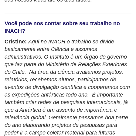
Você pode nos contar sobre seu trabalho no
INACH?
Cristine:
Aqui no INACH o trabalho se divide
basicamente entre Ciência e assuntos
administrativos. O Instituto é um órgão do governo
que faz parte do Ministério de Relações Exteriores
do Chile. Na área da ciência avaliamos projetos,
relatórios, recebemos alunos, participamos de
eventos de divulgação científica e cooperamos com
as expedições antárticas todo ano. É importante
também criar redes de pesquisas internacionais, já
que a Antártica é um assunto de importância e
relevância global. Geralmente passamos boa parte
do ano elaborando projetos de pesquisas para
poder ir a campo coletar material para futuras