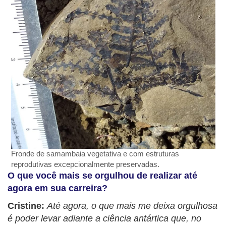
Fronde de samambaia vegetativa e com estruturas
reprodutivas excepcionalmente preservadas.
O que você mais se orgulhou de realizar até
agora em sua carreira?
Cristine:
Até agora, o que mais me deixa orgulhosa
é poder levar adiante a ciência antártica que, no