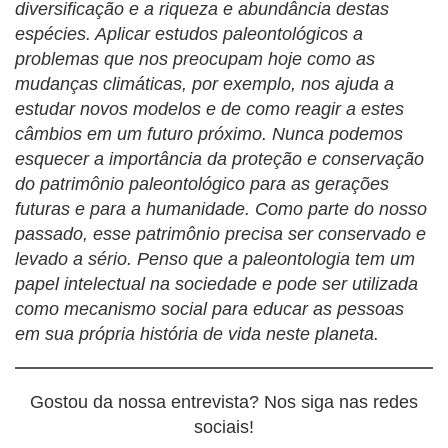
diversificação e a riqueza e abundância destas
espécies. Aplicar estudos paleontológicos a
problemas que nos preocupam hoje como as
mudanças climáticas, por exemplo, nos ajuda a
estudar novos modelos e de como reagir a estes
câmbios em um futuro próximo. Nunca podemos
esquecer a importância da proteção e conservação
do patrimônio paleontológico para as gerações
futuras e para a humanidade. Como parte do nosso
passado, esse patrimônio precisa ser conservado e
levado a sério. Penso que a paleontologia tem um
papel intelectual na sociedade e pode ser utilizada
como mecanismo social para educar as pessoas
em sua própria história de vida neste planeta.
Gostou da nossa entrevista? Nos siga nas redes
sociais!