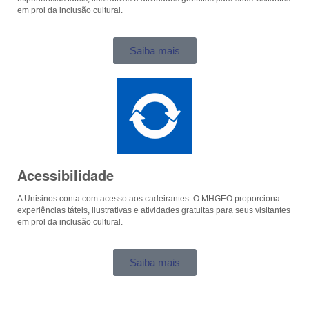
em prol da inclusão cultural.
Saiba mais
Acessibilidade
A Unisinos conta com acesso aos cadeirantes. O MHGEO proporciona
experiências táteis, ilustrativas e atividades gratuitas para seus visitantes
em prol da inclusão cultural.
Saiba mais