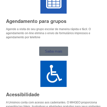
Agendamento para grupos
Agende a visita do seu grupo escolar de maneira rápida e fácil. O
agendamento on-line elimina o envio de formulários impressos e
agendamento por telefone
Saiba mais
Acessibilidade
A Unisinos conta com acesso aos cadeirantes. O MHGEO proporciona
experiências táteis, ilustrativas e atividades gratuitas para seus visitantes