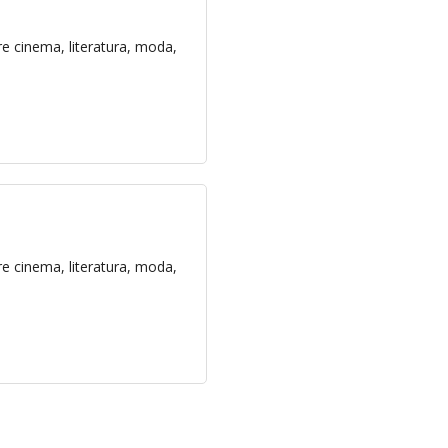
e cinema, literatura, moda,
e cinema, literatura, moda,