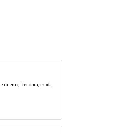
e cinema, literatura, moda,