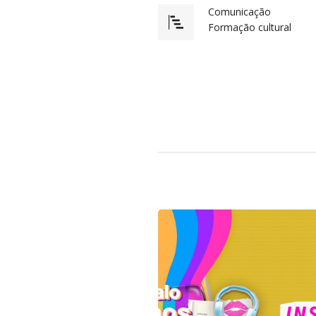
Comunicação
Formação cultural