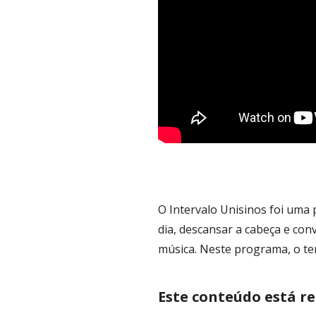
O Intervalo Unisinos foi uma 
dia, descansar a cabeça e con
música. Neste programa, o te
Este conteúdo está r