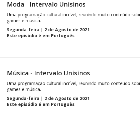
Moda - Intervalo Unisinos
Uma programação cultural incrível, reunindo muito conteúdo sobr
games e música.
Segunda-feira | 2 de Agosto de 2021
Este episódio é em Português
Música - Intervalo Unisinos
Uma programação cultural incrível, reunindo muito conteúdo sobr
games e música.
Segunda-feira | 2 de Agosto de 2021
Este episódio é em Português