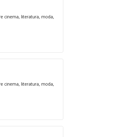
e cinema, literatura, moda,
e cinema, literatura, moda,