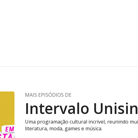
MAIS EPISÓDIOS DE
Intervalo Unisi
Uma programação cultural incrível, reunindo mu
literatura, moda, games e música.