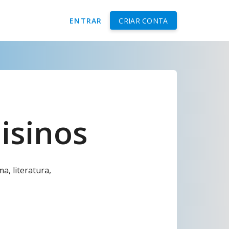
ENTRAR
CRIAR CONTA
isinos
, literatura,