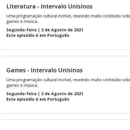
Literatura - Intervalo Unisinos
Uma programação cultural incrível, reunindo muito conteúdo sobr
games e música.
Segunda-feira | 2 de Agosto de 2021
Este episódio é em Português
Games - Intervalo Unisinos
Uma programação cultural incrível, reunindo muito conteúdo sobr
games e música.
Segunda-feira | 2 de Agosto de 2021
Este episódio é em Português