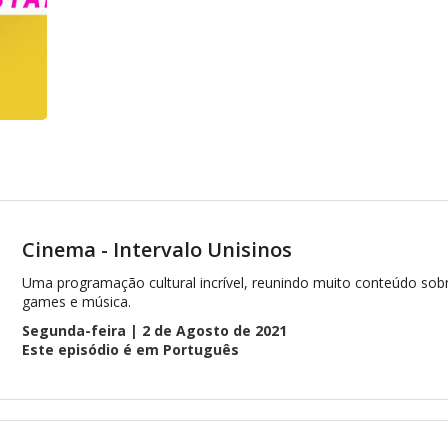
Cinema - Intervalo Unisinos
Uma programação cultural incrível, reunindo muito conteúdo sobr
games e música.
Segunda-feira | 2 de Agosto de 2021
Este episódio é em Português