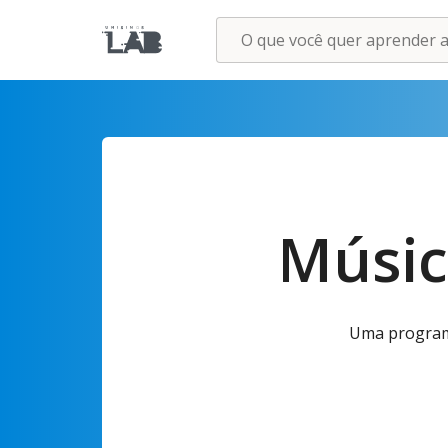
Músic
Uma programa