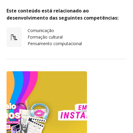
Este conteúdo está relacionado ao
desenvolvimento das seguintes competências:
Comunicação
Formação cultural
Pensamento computacional