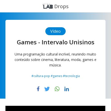
Drops
Vídeo
Games - Intervalo Unisinos
Uma programação cultural incrível, reunindo muito
conteúdo sobre cinema, literatura, moda, games e
música.
#cultura-pop #games #tecnologia