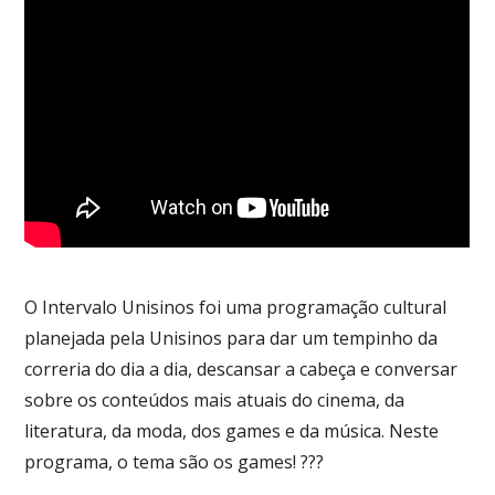
O Intervalo Unisinos foi uma programação cultural
planejada pela Unisinos para dar um tempinho da
correria do dia a dia, descansar a cabeça e conversar
sobre os conteúdos mais atuais do cinema, da
literatura, da moda, dos games e da música. Neste
programa, o tema são os games! ???