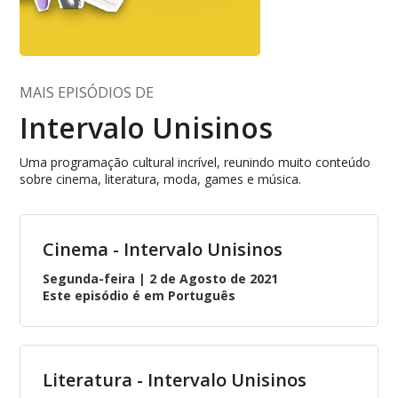
MAIS EPISÓDIOS DE
Intervalo Unisinos
Uma programação cultural incrível, reunindo muito conteúdo
sobre cinema, literatura, moda, games e música.
Cinema - Intervalo Unisinos
Segunda-feira | 2 de Agosto de 2021
Este episódio é em Português
Literatura - Intervalo Unisinos