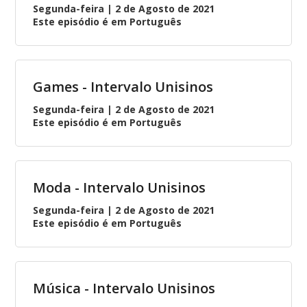
Segunda-feira | 2 de Agosto de 2021
Este episódio é em Português
Games - Intervalo Unisinos
Segunda-feira | 2 de Agosto de 2021
Este episódio é em Português
Moda - Intervalo Unisinos
Segunda-feira | 2 de Agosto de 2021
Este episódio é em Português
Música - Intervalo Unisinos