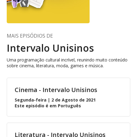
MAIS EPISÓDIOS DE
Intervalo Unisinos
Uma programação cultural incrível, reunindo muito conteúdo
sobre cinema, literatura, moda, games e música.
Cinema - Intervalo Unisinos
Segunda-feira | 2 de Agosto de 2021
Este episódio é em Português
Literatura - Intervalo Unisinos