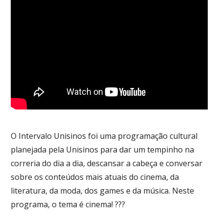
O Intervalo Unisinos foi uma programação cultural
planejada pela Unisinos para dar um tempinho na
correria do dia a dia, descansar a cabeça e conversar
sobre os conteúdos mais atuais do cinema, da
literatura, da moda, dos games e da música. Neste
programa, o tema é cinema! ???