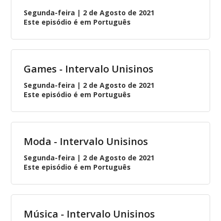
Segunda-feira | 2 de Agosto de 2021
Este episódio é em Português
Games - Intervalo Unisinos
Segunda-feira | 2 de Agosto de 2021
Este episódio é em Português
Moda - Intervalo Unisinos
Segunda-feira | 2 de Agosto de 2021
Este episódio é em Português
Música - Intervalo Unisinos