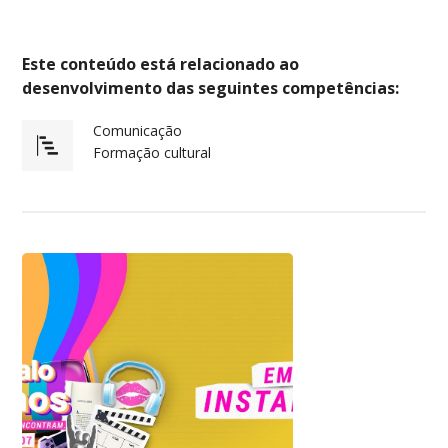
Este conteúdo está relacionado ao
desenvolvimento das seguintes competências:
Comunicação
Formação cultural