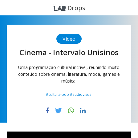
Drops
Vídeo
Cinema - Intervalo Unisinos
Uma programação cultural incrível, reunindo muito
conteúdo sobre cinema, literatura, moda, games e
música.
#cultura-pop #audiovisual