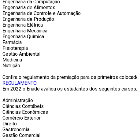
Engenharia da Computação
Engenharia de Alimentos
Engenharia de Controle e Automação
Engenharia de Produção
Engenharia Elétrica
Engenharia Mecânica
Engenharia Química
Farmácia
Fisioterapia
Gestão Ambiental
Medicina
Nutrição
Confira o regulamento da premiação para os primeiros coloca
REGULAMENTO
Em 2022 o Enade avaliou os estudantes dos seguintes cursos:
Administração
Ciências Contábeis
Ciências Econômicas
Comércio Exterior
Direito
Gastronomia
Gestão Comercial