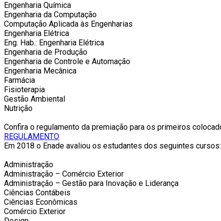
Engenharia Química
Engenharia da Computação
Computação Aplicada às Engenharias
Engenharia Elétrica
Eng. Hab.: Engenharia Elétrica
Engenharia de Produção
Engenharia de Controle e Automação
Engenharia Mecânica
Farmácia
Fisioterapia
Gestão Ambiental
Nutrição
Confira o regulamento da premiação para os primeiros coloca
REGULAMENTO
Em 2018 o Enade avaliou os estudantes dos seguintes cursos:
Administração
Administração – Comércio Exterior
Administração – Gestão para Inovação e Liderança
Ciências Contábeis
Ciências Econômicas
Comércio Exterior
Design