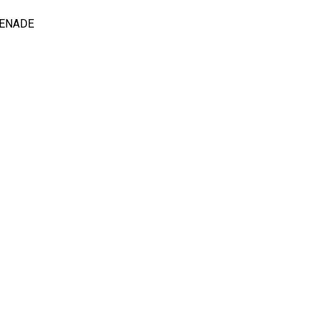
o ENADE