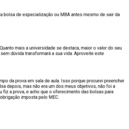
uma bolsa de especialização ou MBA antes mesmo de sair da
Quanto mais a universidade se destaca, maior o valor do seu
sem dúvida transformará a sua vida. Aproveite este
tempo da prova em sala de aula. Isso porque procurei preencher
sa depois, mas não era um dos meus objetivos, não foi a
u fiz a prova, e acho que o oferecimento das bolsas para
 obrigação imposta pelo MEC.