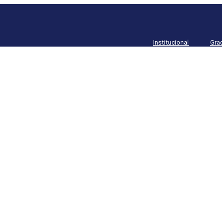
Institucional
Gra