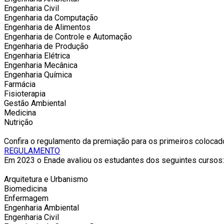
Engenharia Civil
Engenharia da Computação
Engenharia de Alimentos
Engenharia de Controle e Automação
Engenharia de Produção
Engenharia Elétrica
Engenharia Mecânica
Engenharia Química
Farmácia
Fisioterapia
Gestão Ambiental
Medicina
Nutrição
Confira o regulamento da premiação para os primeiros coloca
REGULAMENTO
Em 2023 o Enade avaliou os estudantes dos seguintes cursos:
Arquitetura e Urbanismo
Biomedicina
Enfermagem
Engenharia Ambiental
Engenharia Civil