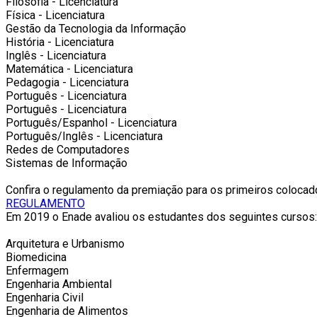
Filosofia - Licenciatura
Física - Licenciatura
Gestão da Tecnologia da Informação
História - Licenciatura
Inglês - Licenciatura
Matemática - Licenciatura
Pedagogia - Licenciatura
Português - Licenciatura
Português - Licenciatura
Português/Espanhol - Licenciatura
Português/Inglês - Licenciatura
Redes de Computadores
Sistemas de Informação
Confira o regulamento da premiação para os primeiros coloca
REGULAMENTO
Em 2019 o Enade avaliou os estudantes dos seguintes cursos:
Arquitetura e Urbanismo
Biomedicina
Enfermagem
Engenharia Ambiental
Engenharia Civil
Engenharia de Alimentos