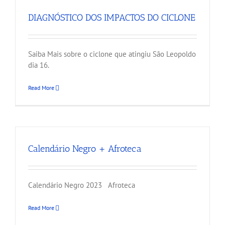
DIAGNÓSTICO DOS IMPACTOS DO CICLONE
Saiba Mais sobre o ciclone que atingiu São Leopoldo
dia 16.
Read More
Calendário Negro + Afroteca
Calendário Negro 2023 Afroteca
Read More