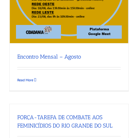
Encontro Mensal – Agosto
Read More
FORÇA-TAREFA DE COMBATE AOS
FEMINICÍDIOS DO RIO GRANDE DO SUL