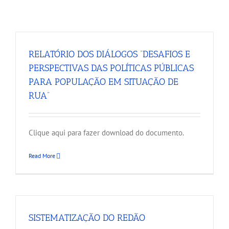
RELATÓRIO DOS DIÁLOGOS “DESAFIOS E
PERSPECTIVAS DAS POLÍTICAS PÚBLICAS
PARA POPULAÇÃO EM SITUAÇÃO DE
RUA”
Clique aqui para fazer download do documento.
Read More
SISTEMATIZAÇÃO DO REDÃO