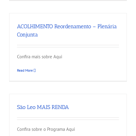
ACOLHIMENTO Reordenamento – Plenária
Conjunta
Confira mais sobre Aqui
Read More
São Leo MAIS RENDA
Confira sobre o Programa Aqui