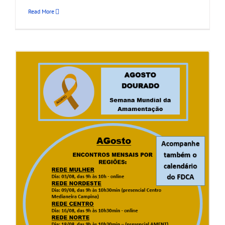
Read More