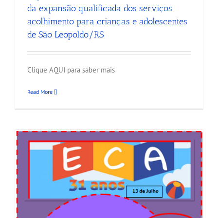
da expansão qualificada dos serviços
acolhimento para crianças e adolescentes
de São Leopoldo/RS
Clique AQUI para saber mais
Read More