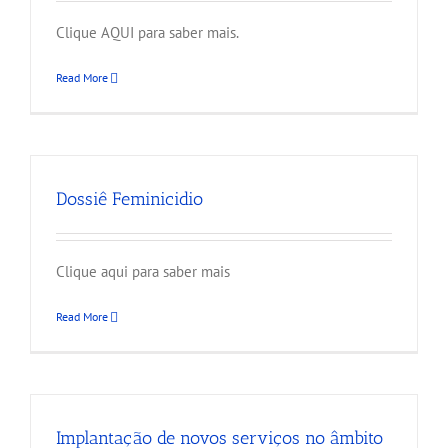
Clique AQUI para saber mais.
Read More
Dossiê Feminicidio
Clique aqui para saber mais
Read More
Implantação de novos serviços no âmbito