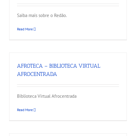
Saiba mais sobre o Redão.
Read More
AFROTECA – BIBLIOTECA VIRTUAL
AFROCENTRADA
Biblioteca Virtual Afrocentrada
Read More