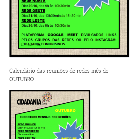
Calendário das reuniões de redes mês de
OUTUBRO