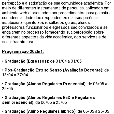
percepção e a satisfação de sua comunidade acadêmica. Por
meio de diferentes instrumentos de pesquisa, aplicados em
ambiente web e orientados por procedimentos para garantir a
confidencialidade dos respondentes e a transparência
institucional quanto aos resultados gerais, alunos,
professores, funcionários e egressos são convidados a se
engajarem no processo fornecendo sua percepção sobre
diferentes aspectos da vida acadêmica, dos serviços e de
sua infraestrutura.
Programação 2026/1:
• Graduação (Egressos):
de 01/04 a 01/05
• Pós-Graduação Estrito Senso (Avaliação Docente):
de
13/04 a 27/04
• Graduação (Alunos Regulares Presencial):
de 06/05 a
25/05
• Graduação (Alunos Regulares EaD e Regulares
semipresencial):
de 06/05 a 25/05
• Graduação (Aluno Regulares híbrido):
de 06/05 a 25/05