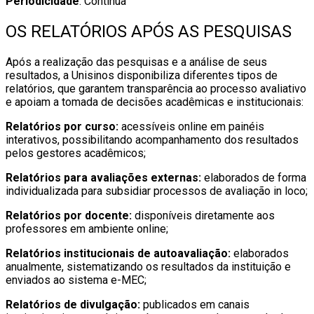
Periodicidade
: Contínua
OS RELATÓRIOS APÓS AS PESQUISAS
Após a realização das pesquisas e a análise de seus
resultados, a Unisinos disponibiliza diferentes tipos de
relatórios, que garantem transparência ao processo avaliativo
e apoiam a tomada de decisões acadêmicas e institucionais:
Relatórios por curso:
acessíveis online em painéis
interativos, possibilitando acompanhamento dos resultados
pelos gestores acadêmicos;
Relatórios para avaliações externas:
elaborados de forma
individualizada para subsidiar processos de avaliação in loco;
Relatórios por docente:
disponíveis diretamente aos
professores em ambiente online;
Relatórios institucionais de autoavaliação:
elaborados
anualmente, sistematizando os resultados da instituição e
enviados ao sistema e-MEC;
Relatórios de divulgação:
publicados em canais