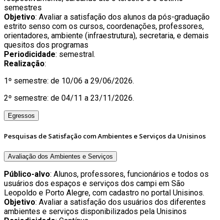
semestres
Objetivo
: Avaliar a satisfação dos alunos da pós-graduação
estrito senso com os cursos, coordenações, professores,
orientadores, ambiente (infraestrutura), secretaria, e demais
quesitos dos programas
Periodicidade
: semestral.
Realização
:
1º semestre: de 10/06 a 29/06/2026.
2º semestre: de 04/11 a 23/11/2026.
Egressos
Pesquisas de Satisfação com Ambientes e Serviços da Unisinos
Avaliação dos Ambientes e Serviços
Público-alvo
: Alunos, professores, funcionários e todos os
usuários dos espaços e serviços dos campi em São
Leopoldo e Porto Alegre, com cadastro no portal Unisinos.
Objetivo
: Avaliar a satisfação dos usuários dos diferentes
ambientes e serviços disponibilizados pela Unisinos