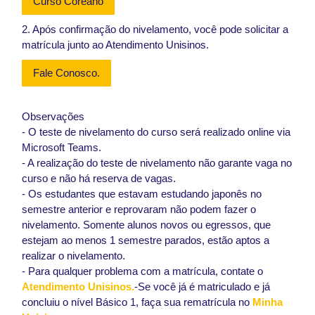
Curso Coreano
2. Após confirmação do nivelamento, você pode solicitar a
matrícula junto ao Atendimento Unisinos.
Fale Conosco.
Observações
- O teste de nivelamento do curso será realizado online via
Microsoft Teams.
- A realização do teste de nivelamento não garante vaga no
curso e não há reserva de vagas.
- Os estudantes que estavam estudando japonês no
semestre anterior e reprovaram não podem fazer o
nivelamento. Somente alunos novos ou egressos, que
estejam ao menos 1 semestre parados, estão aptos a
realizar o nivelamento.
- Para qualquer problema com a matrícula, contate o
Atendimento Unisinos.
-Se você já é matriculado e já
concluiu o nível Básico 1, faça sua rematrícula no
Minha