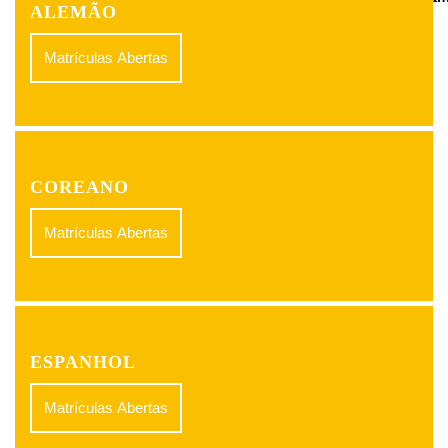
ALEMÃO
Matrículas Abertas
COREANO
Matrículas Abertas
ESPANHOL
Matrículas Abertas