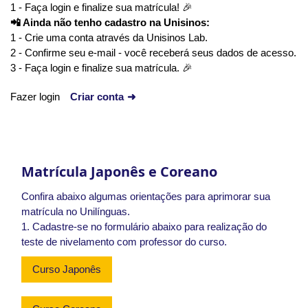
1 - Faça login e finalize sua matrícula! 🎉
📲 Ainda não tenho cadastro na Unisinos:
1 - Crie uma conta através da Unisinos Lab.
2 - Confirme seu e-mail - você receberá seus dados de acesso.
3 - Faça login e finalize sua matrícula. 🎉
Fazer login
Criar conta
➜
x
Matrícula Japonês e Coreano
Confira abaixo algumas orientações para aprimorar sua
matrícula no Unilínguas.
1. Cadastre-se no formulário abaixo para realização do
teste de nivelamento com professor do curso.
Curso Japonês