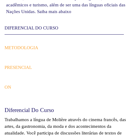
acadêmicos e turismo, além de ser uma das línguas oficiais das
Nações Unidas. Saiba mais abaixo
DIFERENCIAL DO CURSO
METODOLOGIA
PRESENCIAL
ON
Diferencial Do Curso
Trabalhamos a língua de Molière através do cinema francês, das
artes, da gastronomia, da moda e dos acontecimentos da
atualidade. Você participa de discussões literárias de textos de