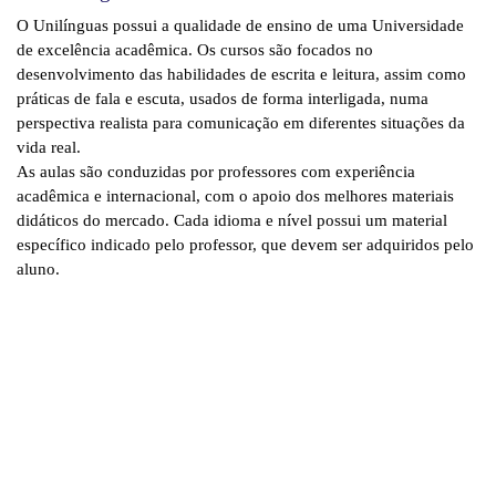
O Unilínguas possui a qualidade de ensino de uma Universidade
de excelência acadêmica. Os cursos são focados no
desenvolvimento das habilidades de escrita e leitura, assim como
práticas de fala e escuta, usados de forma interligada, numa
perspectiva realista para comunicação em diferentes situações da
vida real.
As aulas são conduzidas por professores com experiência
acadêmica e internacional, com o apoio dos melhores materiais
didáticos do mercado. Cada idioma e nível possui um material
específico indicado pelo professor, que devem ser adquiridos pelo
aluno.