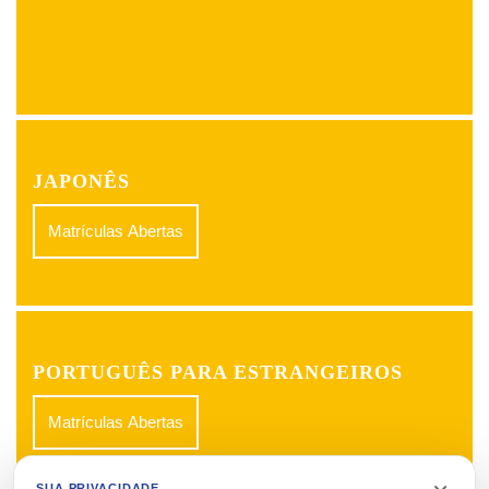
JAPONÊS
Matrículas Abertas
PORTUGUÊS PARA ESTRANGEIROS
Matrículas Abertas
SUA PRIVACIDADE