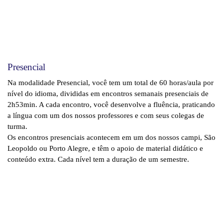
Presencial
Na modalidade Presencial, você tem um total de 60 horas/aula por
nível do idioma, divididas em encontros semanais presenciais de
2h53min. A cada encontro, você desenvolve a fluência, praticando
a língua com um dos nossos professores e com seus colegas de
turma.
Os encontros presenciais acontecem em um dos nossos campi, São
Leopoldo ou Porto Alegre, e têm o apoio de material didático e
conteúdo extra. Cada nível tem a duração de um semestre.