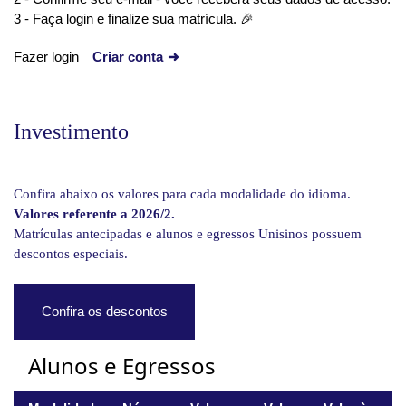
3 - Faça login e finalize sua matrícula. 🎉
Fazer login
Criar conta
➜
Investimento
Confira abaixo os valores para cada modalidade do idioma.
Valores referente a 2026/2.
Matrículas antecipadas e alunos e egressos Unisinos possuem
descontos especiais.
Confira os descontos
Alunos e Egressos