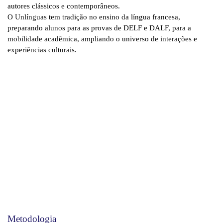
autores clássicos e contemporâneos.
O Unlínguas tem tradição no ensino da língua francesa,
preparando alunos para as provas de DELF e DALF, para a
mobilidade acadêmica, ampliando o universo de interações e
experiências culturais.
Metodologia