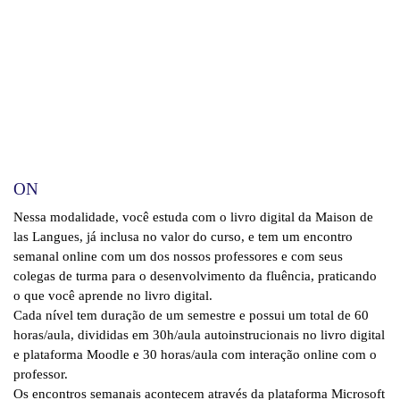
ON
Nessa modalidade, você estuda com o livro digital da Maison de
las Langues, já inclusa no valor do curso, e tem um encontro
semanal online com um dos nossos professores e com seus
colegas de turma para o desenvolvimento da fluência, praticando
o que você aprende no livro digital.
Cada nível tem duração de um semestre e possui um total de 60
horas/aula, divididas em 30h/aula autoinstrucionais no livro digital
e plataforma Moodle e 30 horas/aula com interação online com o
professor.
Os encontros semanais acontecem através da plataforma Microsoft