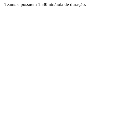
Teams e possuem 1h30min/aula de duração.