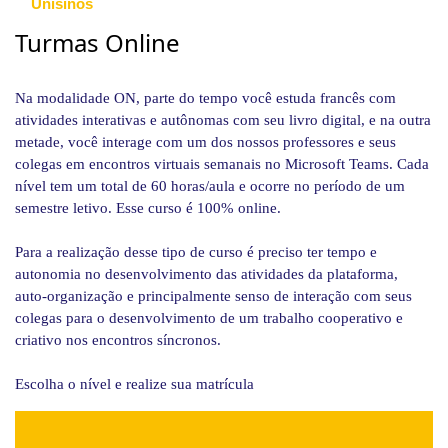
Unisinos
Turmas Online
Na modalidade ON, parte do tempo você estuda francês com
atividades interativas e autônomas com seu livro digital, e na outra
metade, você interage com um dos nossos professores e seus
colegas em encontros virtuais semanais no Microsoft Teams. Cada
nível tem um total de 60 horas/aula e ocorre no período de um
semestre letivo. Esse curso é 100% online.
Para a realização desse tipo de curso é preciso ter tempo e
autonomia no desenvolvimento das atividades da plataforma,
auto-organização e principalmente senso de interação com seus
colegas para o desenvolvimento de um trabalho cooperativo e
criativo nos encontros síncronos.
Escolha o nível e realize sua matrícula