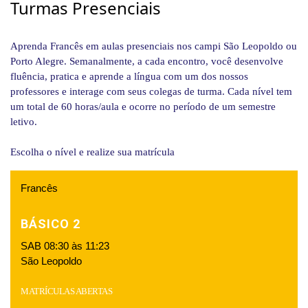
Turmas Presenciais
Aprenda Francês em aulas presenciais nos campi São Leopoldo ou
Porto Alegre. Semanalmente, a cada encontro, você desenvolve
fluência, pratica e aprende a língua com um dos nossos
professores e interage com seus colegas de turma. Cada nível tem
um total de 60 horas/aula e ocorre no período de um semestre
letivo.
Escolha o nível e realize sua matrícula
Francês
BÁSICO 2
SAB 08:30 às 11:23
São Leopoldo
MATRÍCULAS ABERTAS