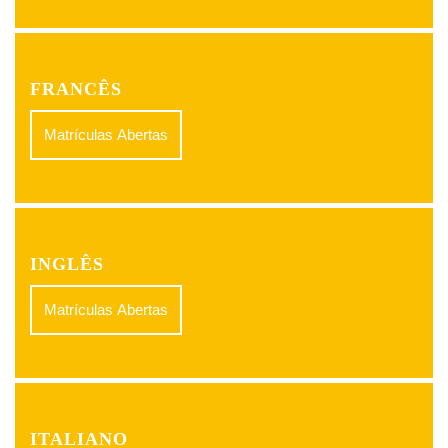
FRANCÊS
Matrículas Abertas
INGLÊS
Matrículas Abertas
ITALIANO