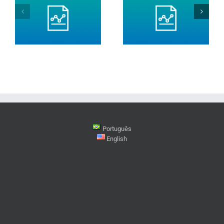
Português
English