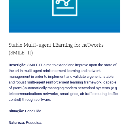
Stable MultI-agent LEarnIng for neTworks
(SMILE-IT)
Descrição:
SMILE-IT aims to extend and improve upon the state of
the art in multi-agent reinforcement learning and network
management in order to implement and validate a generic, stable,
and robust multi-agent reinforcement learning framework, capable
of (semi-)automatically managing modern networked systems (e.g.,
telecommunications networks, smart grids, air traffic routing, traffic
control) through software.
Situação:
Concluído.
Natureza:
Pesquisa.