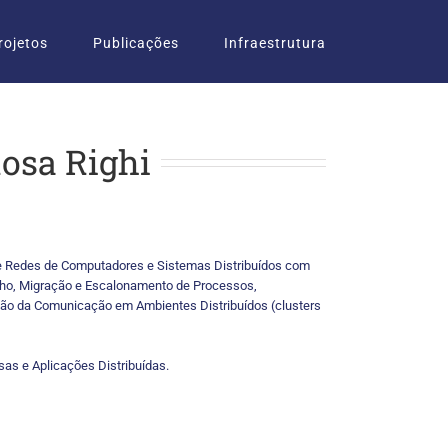
rojetos
Publicações
Infraestrutura
osa Righi
e Redes de Computadores e Sistemas Distribuídos com
o, Migração e Escalonamento de Processos,
ão da Comunicação em Ambientes Distribuídos (clusters
sas e Aplicações Distribuídas.