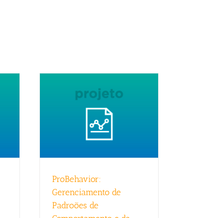
ProBehavior:
Gerenciamento de
Padroões de