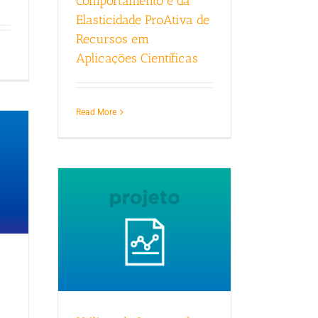
Comportamento e da
Elasticidade ProAtiva de
Recursos em
Aplicações Científicas
Read More