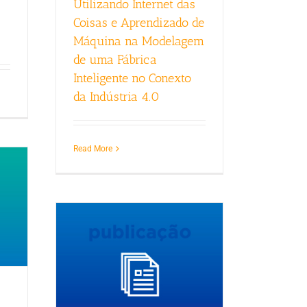
Utilizando Internet das
Coisas e Aprendizado de
Máquina na Modelagem
de uma Fábrica
Inteligente no Conexto
da Indústria 4.0
Read More