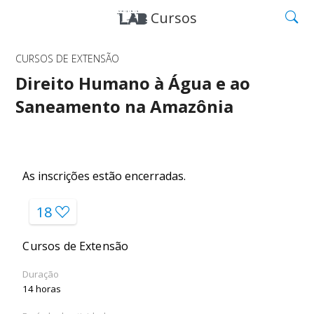
Cursos
CURSOS DE EXTENSÃO
Direito Humano à Água e ao
Saneamento na Amazônia
As inscrições estão encerradas.
18
Cursos de Extensão
Duração
14 horas