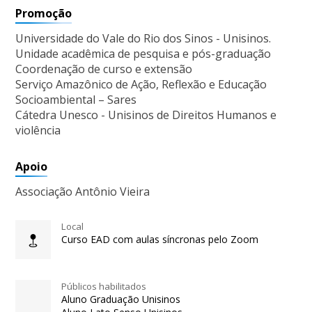
Promoção
Universidade do Vale do Rio dos Sinos - Unisinos.
Unidade acadêmica de pesquisa e pós-graduação
Coordenação de curso e extensão
Serviço Amazônico de Ação, Reflexão e Educação
Socioambiental – Sares
Cátedra Unesco - Unisinos de Direitos Humanos e
violência
Apoio
Associação Antônio Vieira
Local
Curso EAD com aulas síncronas pelo Zoom
Públicos habilitados
Aluno Graduação Unisinos