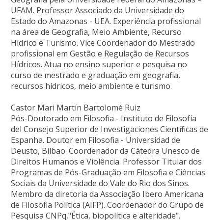
UFAM. Professor Associado da Universidade do
Estado do Amazonas - UEA. Experiência profissional
na área de Geografia, Meio Ambiente, Recurso
Hídrico e Turismo. Vice Coordenador do Mestrado
profissional em Gestão e Regulação de Recursos
Hídricos. Atua no ensino superior e pesquisa no
curso de mestrado e graduação em geografia,
recursos hídricos, meio ambiente e turismo.
Castor Mari Martín Bartolomé Ruiz
Pós-Doutorado em Filosofia - Instituto de Filosofía
del Consejo Superior de Investigaciones Científicas de
Espanha. Doutor em Filosofia - Universidad de
Deusto, Bilbao. Coordenador da Cátedra Unesco de
Direitos Humanos e Violência. Professor Titular dos
Programas de Pós-Graduação em Filosofia e Ciências
Sociais da Universidade do Vale do Rio dos Sinos.
Membro da diretoria da Associação Ibero Americana
de Filosofia Política (AIFP). Coordenador do Grupo de
Pesquisa CNPq,"Ética, biopolítica e alteridade".