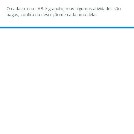
O cadastro na LAB é gratuito, mas algumas atividades são
pagas, confira na descrição de cada uma delas.