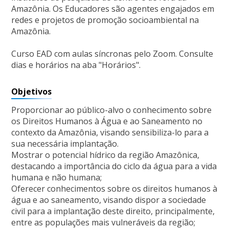
Amazônia. Os Educadores são agentes engajados em
redes e projetos de promoção socioambiental na
Amazônia.
Curso EAD com aulas síncronas pelo Zoom. Consulte
dias e horários na aba "Horários".
Objetivos
Proporcionar ao público-alvo o conhecimento sobre
os Direitos Humanos à Água e ao Saneamento no
contexto da Amazônia, visando sensibiliza-lo para a
sua necessária implantação.
Mostrar o potencial hídrico da região Amazônica,
destacando a importância do ciclo da água para a vida
humana e não humana;
Oferecer conhecimentos sobre os direitos humanos à
água e ao saneamento, visando dispor a sociedade
civil para a implantação deste direito, principalmente,
entre as populações mais vulneráveis da região;