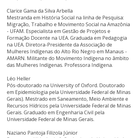
Clarice Gama da Silva Arbella
Mestranda em História Social na linha de Pesquisa:
Migração, Trabalho e Movimento Social na Amazônia
- UFAM. Especialista em Gestão de Projetos e
Formação Docente na UEA. Graduada em Pedagogia
na UEA. Diretora-Presidente da Associação de
Mulheres Indígenas do Alto Rio Negro em Manaus -
AMARN. Militante do Movimento Indígena no âmbito
das Mulheres Indígenas. Professora Indígena.
Léo Heller
Pós-doutorado na University of Oxford. Doutorado
em Epidemiologia pela Universidade Federal de Minas
Gerais). Mestrado em Saneamento, Meio Ambiente e
Recursos Hídricos pela Universidade Federal de Minas
Gerais. Graduado em Engenharia Civil pela
Universidade Federal de Minas Gerais.
Naziano Pantoja Filizola Júnior