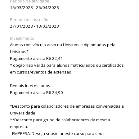
Período da atividade
15/03/2023 - 26/04/2023
Período de inscrição
27/01/2023 - 13/03/2023
Investimento
Alunos com vínculo ativo na Unisinos e diplomados pela
Unisinos*
Pagamento à vista R$ 22,41
* opção não válida para alunos matriculados ou certificados
em cursos/eventos de extensão
Demais Interessados
Pagamento à vista R$ 24,90
*Desconto para colaboradores de empresas conveniadas a
Universidade.
**Desconto para grupo de colaboradores da mesma
empresa.
- EMPRESA: Deseja subsidiar este curso para seus