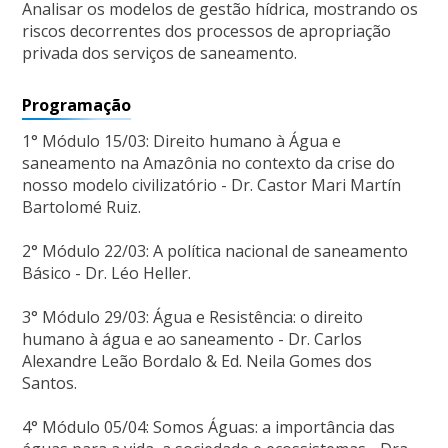
Analisar os modelos de gestão hídrica, mostrando os
riscos decorrentes dos processos de apropriação
privada dos serviços de saneamento.
Programação
1° Módulo 15/03: Direito humano à Água e
saneamento na Amazônia no contexto da crise do
nosso modelo civilizatório - Dr. Castor Mari Martín
Bartolomé Ruiz.
2° Módulo 22/03: A política nacional de saneamento
Básico - Dr. Léo Heller.
3° Módulo 29/03: Água e Resistência: o direito
humano à água e ao saneamento - Dr. Carlos
Alexandre Leão Bordalo & Ed. Neila Gomes dos
Santos.
4° Módulo 05/04: Somos Águas: a importância das