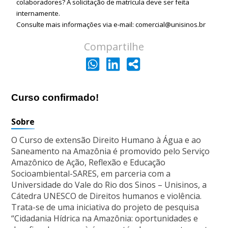
colaboradores? A solicitação de matrícula deve ser feita
internamente.
Consulte mais informações via e-mail: comercial@unisinos.br
Compartilhe
Curso confirmado!
Sobre
O Curso de extensão Direito Humano à Água e ao
Saneamento na Amazônia é promovido pelo Serviço
Amazônico de Ação, Reflexão e Educação
Socioambiental-SARES, em parceria com a
Universidade do Vale do Rio dos Sinos – Unisinos, a
Cátedra UNESCO de Direitos humanos e violência.
Trata-se de uma iniciativa do projeto de pesquisa
“Cidadania Hídrica na Amazônia: oportunidades e