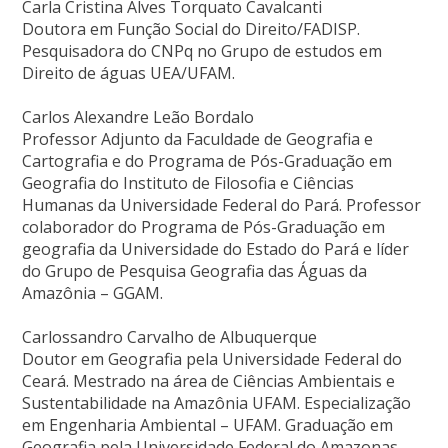
Carla Cristina Alves Torquato Cavalcanti
Doutora em Função Social do Direito/FADISP.
Pesquisadora do CNPq no Grupo de estudos em
Direito de águas UEA/UFAM.
Carlos Alexandre Leão Bordalo
Professor Adjunto da Faculdade de Geografia e
Cartografia e do Programa de Pós-Graduação em
Geografia do Instituto de Filosofia e Ciências
Humanas da Universidade Federal do Pará. Professor
colaborador do Programa de Pós-Graduação em
geografia da Universidade do Estado do Pará e líder
do Grupo de Pesquisa Geografia das Águas da
Amazônia – GGAM.
Carlossandro Carvalho de Albuquerque
Doutor em Geografia pela Universidade Federal do
Ceará. Mestrado na área de Ciências Ambientais e
Sustentabilidade na Amazônia UFAM. Especialização
em Engenharia Ambiental – UFAM. Graduação em
Geografia pela Universidade Federal do Amazonas –