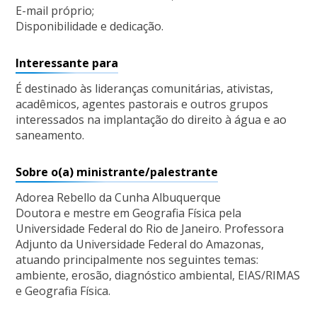
E-mail próprio;
Disponibilidade e dedicação.
Interessante para
É destinado às lideranças comunitárias, ativistas,
acadêmicos, agentes pastorais e outros grupos
interessados na implantação do direito à água e ao
saneamento.
Sobre o(a) ministrante/palestrante
Adorea Rebello da Cunha Albuquerque
Doutora e mestre em Geografia Física pela
Universidade Federal do Rio de Janeiro. Professora
Adjunto da Universidade Federal do Amazonas,
atuando principalmente nos seguintes temas:
ambiente, erosão, diagnóstico ambiental, EIAS/RIMAS
e Geografia Física.