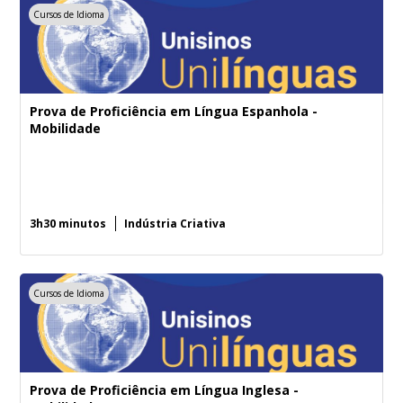
Cursos de Idioma
Prova de Proficiência em Língua Espanhola -
Mobilidade
3h30 minutos
Indústria Criativa
Cursos de Idioma
Prova de Proficiência em Língua Inglesa -