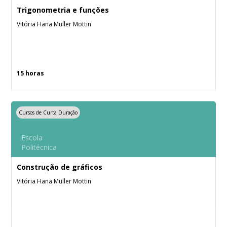
Trigonometria e funções
Vitória Hana Muller Mottin
15 horas
Cursos de Curta Duração
Escola
Politécnica
Construção de gráficos
Vitória Hana Muller Mottin