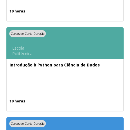
10 horas
Cursos de Curta Duração
Escola
Politécnica
Introdução à Python para Ciência de Dados
10 horas
Cursos de Curta Duração