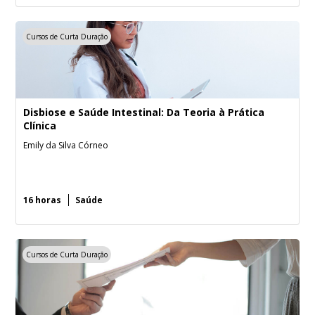
Cursos de Curta Duração
Disbiose e Saúde Intestinal: Da Teoria à Prática
Clínica
Emily da Silva Córneo
16 horas
Saúde
Cursos de Curta Duração