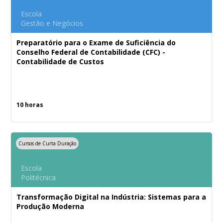
Escola
Gestão e Negócios
Preparatório para o Exame de Suficiência do
Conselho Federal de Contabilidade (CFC) -
Contabilidade de Custos
10 horas
Cursos de Curta Duração
Escola
Politécnica
Transformação Digital na Indústria: Sistemas para a
Produção Moderna