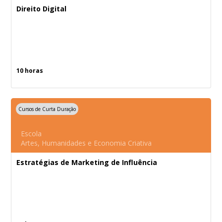
Direito Digital
10 horas
Cursos de Curta Duração
Escola
Artes, Humanidades e Economia Criativa
Estratégias de Marketing de Influência