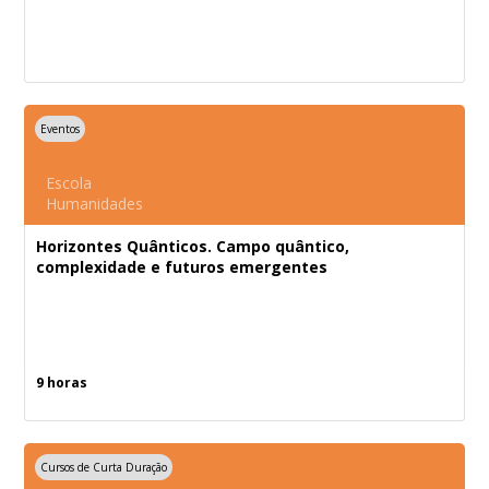
Eventos
Escola
Humanidades
Horizontes Quânticos. Campo quântico,
complexidade e futuros emergentes
9 horas
Cursos de Curta Duração