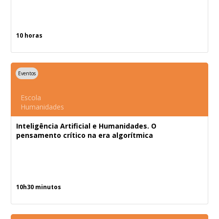
10 horas
Eventos
Escola
Humanidades
Inteligência Artificial e Humanidades. O
pensamento crítico na era algorítmica
10h30 minutos