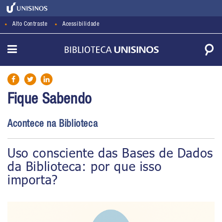
Alto Contraste
Acessibilidade
Fique Sabendo
Acontece na Biblioteca
Uso consciente das Bases de Dados
da Biblioteca: por que isso
importa?