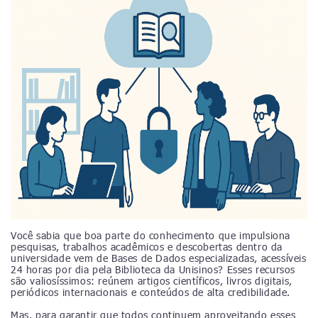
Você sabia que boa parte do conhecimento que impulsiona
pesquisas, trabalhos acadêmicos e descobertas dentro da
universidade vem de Bases de Dados especializadas, acessíveis
24 horas por dia pela Biblioteca da Unisinos? Esses recursos
são valiosíssimos: reúnem artigos científicos, livros digitais,
periódicos internacionais e conteúdos de alta credibilidade.
Mas, para garantir que todos continuem aproveitando esses