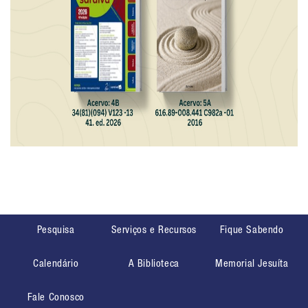
Pesquisa
Serviços e Recursos
Fique Sabendo
Calendário
A Biblioteca
Memorial Jesuíta
Fale Conosco