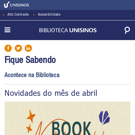
Alto Contraste
Acessibilidade
Fique Sabendo
Acontece na Biblioteca
Novidades do mês de abril