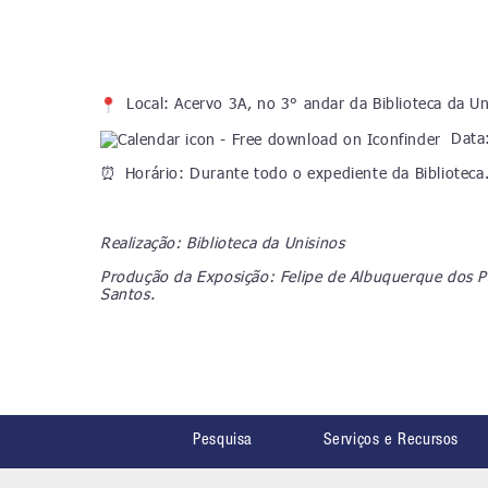
Local: Acervo 3A, no 3° andar da Biblioteca da U
Data:
Horário: Durante todo o expediente da Biblioteca
⏰
Realização: Biblioteca da Unisinos
Produção da Exposição: Felipe de Albuquerque dos Pa
Santos.
Pesquisa
Serviços e Recursos