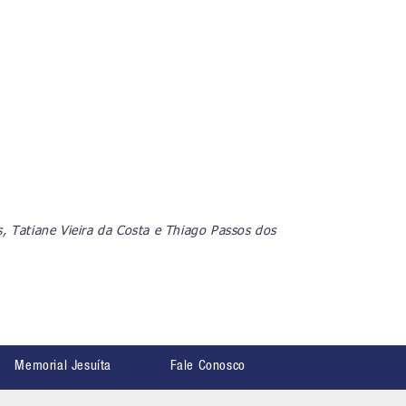
, Tatiane Vieira da Costa e Thiago Passos dos
Memorial Jesuíta
Fale Conosco