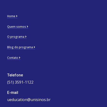
Home
Quem somos
O programa
Blog do programa
Contato
Telefone
(51) 3591-1122
E-mail
ueducation@unisinos.br