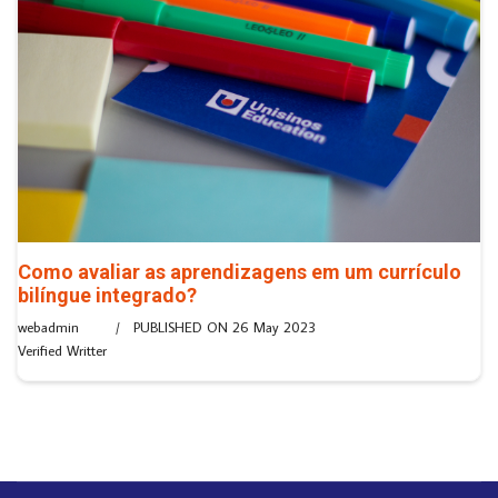
Como avaliar as aprendizagens em um currículo
bilíngue integrado?
webadmin
PUBLISHED ON
26 May 2023
Verified Writter