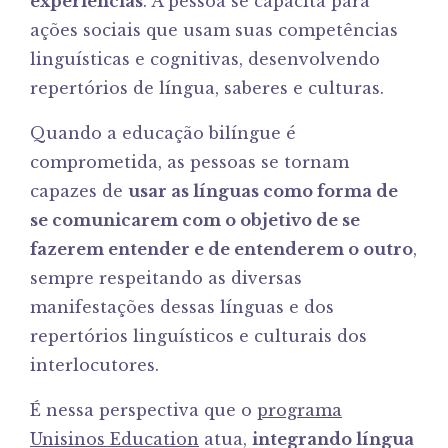
experiências
. A pessoa se capacita para
ações sociais que usam suas competências
linguísticas e cognitivas, desenvolvendo
repertórios de língua, saberes e culturas.
Quando a educação bilíngue é
comprometida, as pessoas se tornam
capazes de
usar as línguas como forma de
se comunicarem com o objetivo de se
fazerem entender e de entenderem o outro
,
sempre respeitando as diversas
manifestações dessas línguas e dos
repertórios linguísticos e culturais dos
interlocutores.
É nessa perspectiva que o
programa
Unisinos
Education
atua,
integrando língua