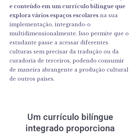
e conteúdo em um currículo bilíngue que
explora vários espaços escolares
na sua
implementação, integrando-o
multidimensionalmente. Isso permite que o
estudante passe a acessar diferentes
culturas sem precisar da tradução ou da
curadoria de terceiros, podendo consumir
de maneira abrangente a produção cultural
de outros países.
Um currículo bilíngue
integrado proporciona