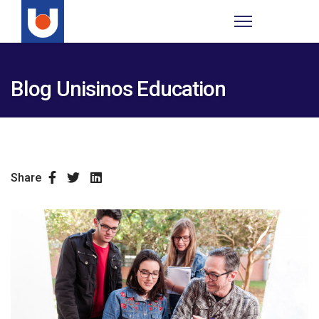
Blog Unisinos Education
Share