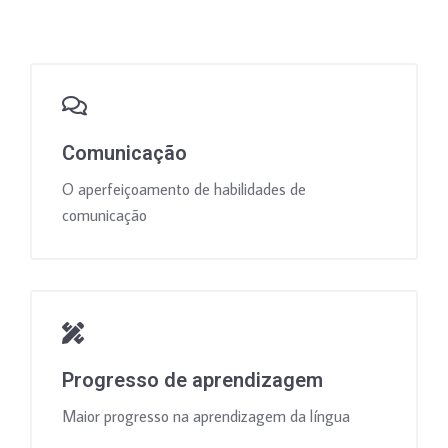
Comunicação
O aperfeiçoamento de habilidades de
comunicação
Progresso de aprendizagem
Maior progresso na aprendizagem da língua