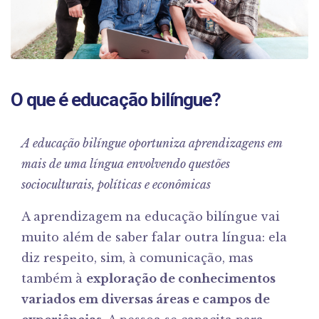
O que é educação bilíngue?
A educação bilíngue oportuniza aprendizagens em
mais de uma língua envolvendo questões
socioculturais, políticas e econômicas
A aprendizagem na educação bilíngue vai
muito além de saber falar outra língua: ela
diz respeito, sim, à comunicação, mas
também à
exploração de conhecimentos
variados em diversas áreas e campos de