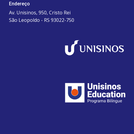
Endereço
Av. Unisinos, 950, Cristo Rei
São Leopoldo - RS 93022-750