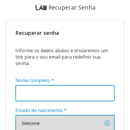
Recuperar Senha
Recuperar senha
Informe os dados abaixo e enviaremos um
link para o seu email para redefinir sua
senha.
Nome completo *
Estado de nascimento *