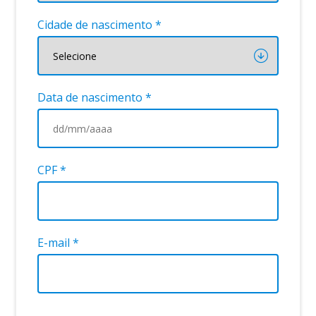
Cidade de nascimento *
Data de nascimento *
CPF *
E-mail *