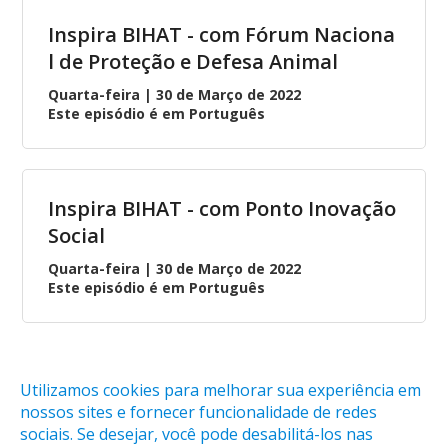
Inspira BIHAT - com Fórum Naciona
l de Proteção e Defesa Animal
Quarta-feira | 30 de Março de 2022
Este episódio é em Português
Inspira BIHAT - com Ponto Inovação
Social
Quarta-feira | 30 de Março de 2022
Este episódio é em Português
Utilizamos cookies para melhorar sua experiência em
nossos sites e fornecer funcionalidade de redes
sociais. Se desejar, você pode desabilitá-los nas