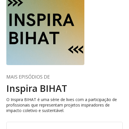
MAIS EPISÓDIOS DE
Inspira BIHAT
O Inspira BIHAT é uma série de lives com a participação de
profissionais que representam projetos inspiradores de
impacto coletivo e sustentável.