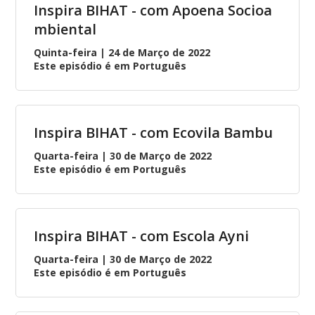
Inspira BIHAT - com Apoena Socioa
mbiental
Quinta-feira | 24 de Março de 2022
Este episódio é em Português
Inspira BIHAT - com Ecovila Bambu
Quarta-feira | 30 de Março de 2022
Este episódio é em Português
Inspira BIHAT - com Escola Ayni
Quarta-feira | 30 de Março de 2022
Este episódio é em Português