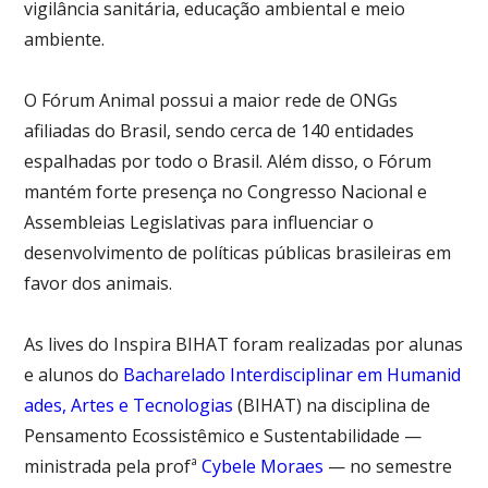
vigilância sanitária, educação ambiental e meio
ambiente.
O Fórum Animal possui a maior rede de ONGs
afiliadas do Brasil, sendo cerca de 140 entidades
espalhadas por todo o Brasil. Além disso, o Fórum
mantém forte presença no Congresso Nacional e
Assembleias Legislativas para influenciar o
desenvolvimento de políticas públicas brasileiras em
favor dos animais.
As lives do Inspira BIHAT foram realizadas por alunas
e alunos do
Bacharelado Interdisciplinar em Humanid
ades, Artes e Tecnologias
(BIHAT) na disciplina de
Pensamento Ecossistêmico e Sustentabilidade —
ministrada pela profª
Cybele Moraes
— no semestre