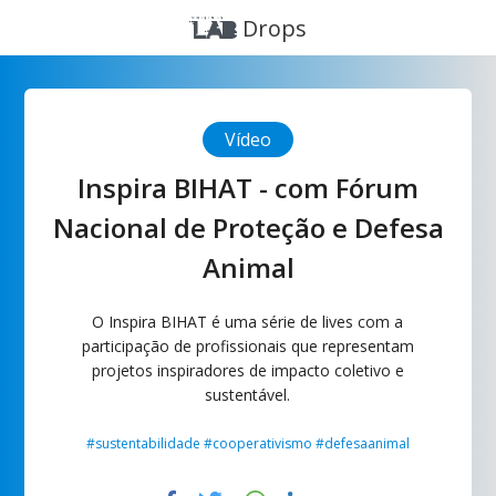
Drops
Vídeo
Inspira BIHAT - com Fórum
Nacional de Proteção e Defesa
Animal
O Inspira BIHAT é uma série de lives com a
participação de profissionais que representam
projetos inspiradores de impacto coletivo e
sustentável.
#sustentabilidade #cooperativismo #defesaanimal