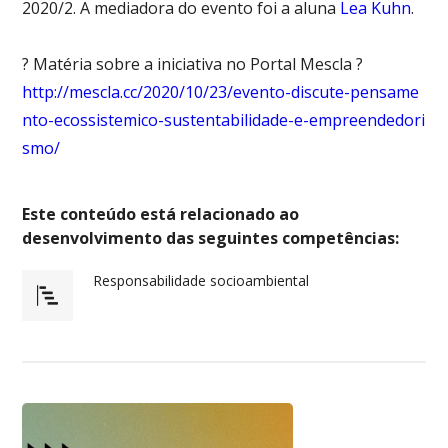
2020/2. A mediadora do evento foi a aluna
Lea Kuhn
.
? Matéria sobre a iniciativa no Portal Mescla ?
http://mescla.cc/2020/10/23/evento-discute-pensame
nto-ecossistemico-sustentabilidade-e-empreendedori
smo/
Este conteúdo está relacionado ao
desenvolvimento das seguintes competências:
Responsabilidade socioambiental