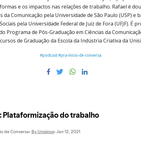
formas e os impactos nas relações de trabalho. Rafael é do
s da Comunicação pela Universidade de São Paulo (USP) e 
Sociais pela Universidade Federal de Juiz de Fora (UFJF). É p
do Programa de Pós-Graduação em Ciências da Comunicaçã
cursos de Graduação da Escola da Indústria Criativa da Unis
#podcast #pra-inicio-de-conversa