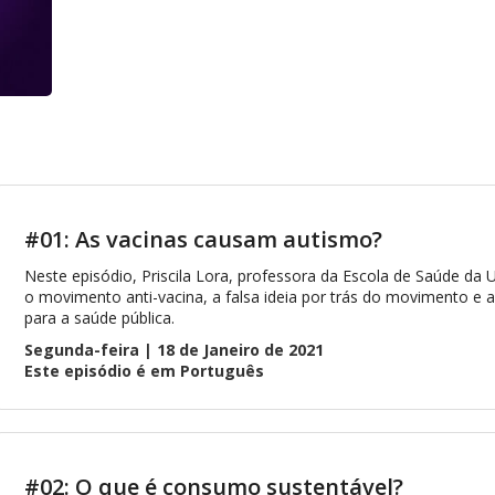
#01: As vacinas causam autismo?
Neste episódio, Priscila Lora, professora da Escola de Saúde da U
o movimento anti-vacina, a falsa ideia por trás do movimento e 
para a saúde pública.
Segunda-feira | 18 de Janeiro de 2021
Este episódio é em Português
#02: O que é consumo sustentável?