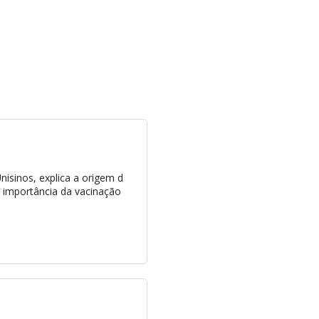
nisinos, explica a origem d
a importância da vacinação