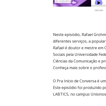
Neste episódio, Rafael Grohma
diferentes serviços, a popula
Rafael é doutor e mestre em 
Sociais pela Universidade Fed
Ciências da Comunicação e pro
Conheça mais sobre o profes
O Pra Início de Conversa é uma
Este episódio foi produzido p
LABTICS, no campus Unisinos