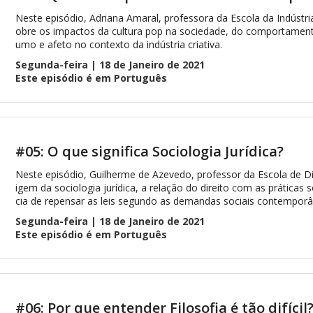
Neste episódio, Adriana Amaral, professora da Escola da Indústria 
obre os impactos da cultura pop na sociedade, do comportamento
umo e afeto no contexto da indústria criativa.
Segunda-feira | 18 de Janeiro de 2021
Este episódio é em Português
#05: O que significa Sociologia Jurídica?
Neste episódio, Guilherme de Azevedo, professor da Escola de Dir
igem da sociologia jurídica, a relação do direito com as práticas s
cia de repensar as leis segundo as demandas sociais contemporâ
Segunda-feira | 18 de Janeiro de 2021
Este episódio é em Português
#06: Por que entender Filosofia é tão difícil