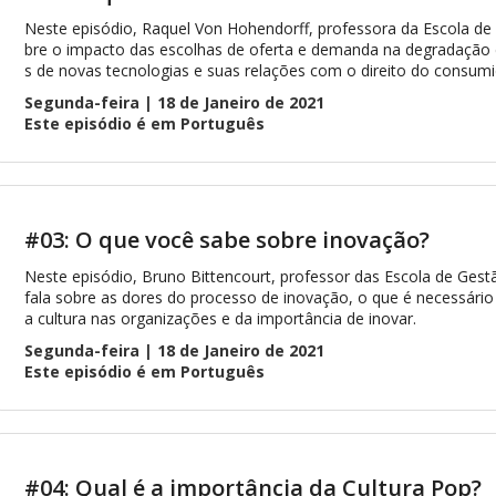
Neste episódio, Raquel Von Hohendorff, professora da Escola de D
bre o impacto das escolhas de oferta e demanda na degradação 
s de novas tecnologias e suas relações com o direito do consumi
Segunda-feira | 18 de Janeiro de 2021
Este episódio é em Português
#03: O que você sabe sobre inovação?
Neste episódio, Bruno Bittencourt, professor das Escola de Gest
fala sobre as dores do processo de inovação, o que é necessári
a cultura nas organizações e da importância de inovar.
Segunda-feira | 18 de Janeiro de 2021
Este episódio é em Português
#04: Qual é a importância da Cultura Pop?