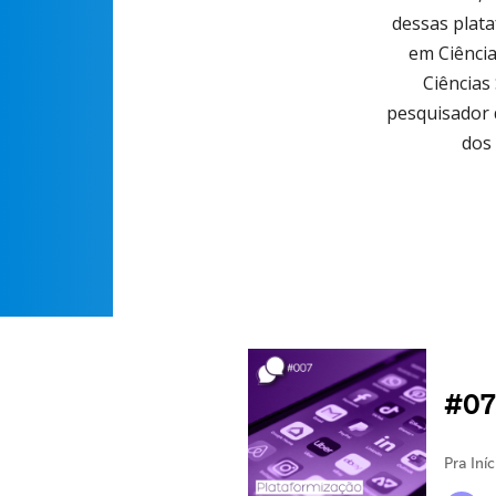
dessas plata
em Ciência
Ciências 
pesquisador 
dos 