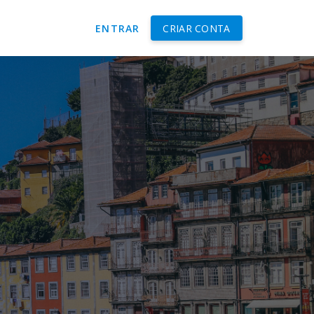
ENTRAR
CRIAR CONTA