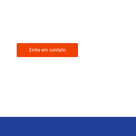
Entre em contato