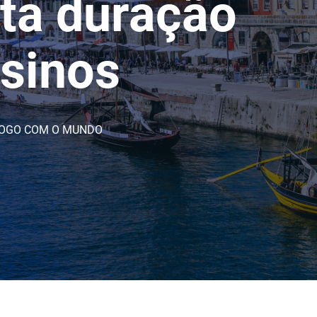
rta duração
isinos
LOGO COM O MUNDO