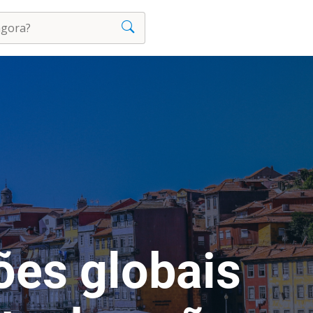
ões globais